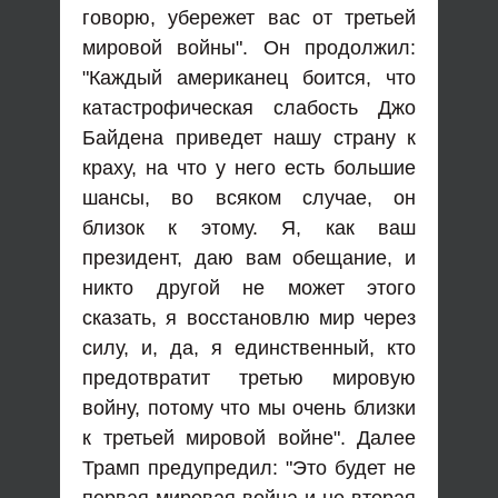
говорю, убережет вас от третьей
мировой войны". Он продолжил:
"Каждый американец боится, что
катастрофическая слабость Джо
Байдена приведет нашу страну к
краху, на что у него есть большие
шансы, во всяком случае, он
близок к этому. Я, как ваш
президент, даю вам обещание, и
никто другой не может этого
сказать, я восстановлю мир через
силу, и, да, я единственный, кто
предотвратит третью мировую
войну, потому что мы очень близки
к третьей мировой войне". Далее
Трамп предупредил: "Это будет не