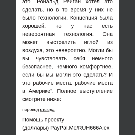
это. Рональд Рейган хотел это
сделать, но в то время у них не
было технологии. Концепция была
хорошей, но у нас есть
невероятная технология. Она
может выстрелить иглой из
воздуха, это невероятно. Могли бы
вы чувствовать себя немного
безопаснее, немного комфортнее,
если бы мы могли это сделать? И
это рабочие места, рабочие места
в Америке". Полное выступление
смотрите ниже:
перевод
отсюда
Помощь проекту
(доллары)
PayPal.Me/RUH666Alex