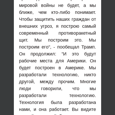
мировой войны не будет, а мы
ближе, чем кто-либо понимает.
Чтобы защитить наших граждан от
внешних угроз, я построю самый
современный противоракетный
щит. Мы построим это. Мы
построим его", - пообещал Трамп.
Он продолжил: "И это будут
рабочие места для Америки. Он
будет построен в Америке. Мы
разработали технологию, никто
другой, между прочим. Многие
люди говорили, что мы
разработали технологию.
Технология была разработана
нами, и она работает. Вы видите