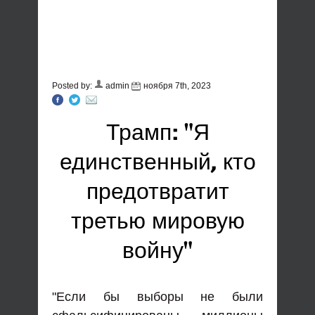
Posted by:
admin
ноября 7th, 2023
Трамп: "Я
единственный, кто
предотвратит
третью мировую
войну"
"Если бы выборы не были