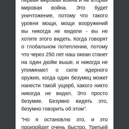
первая мировая война и не вторая
мировая война. Это будет
уничтожение, потому что такого
уровня мощи, мощи вооружений
вы никогда не видели - вы не
хотите этого видеть. Когда говорят
о глобальном потеплении, потому
что через 250 лет наш океан станет
на один дюйм выше, и никогда не
упоминают о силе ядерного
оружия, когда один безумец может
нанести такой ущерб, какого никто
никогда не видел. Это просто
безумие. Безумно видеть это,
безумно говорить об этом".
"Но я остановлю это, и это
произойдет очень быстро. Третьей