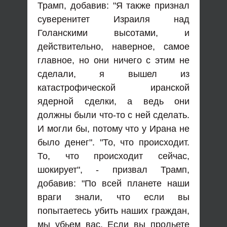
Трамп, добавив: "Я также признал
суверенитет Израиля над
Голанскими высотами, и
действительно, наверное, самое
главное, но они ничего с этим не
сделали, я вышел из
катастрофической иранской
ядерной сделки, а ведь они
должны были что-то с ней сделать.
И могли бы, потому что у Ирана не
было денег". "То, что происходит.
То, что происходит сейчас,
шокирует", - призвал Трамп,
добавив: "По всей планете наши
враги знали, что если вы
попытаетесь убить наших граждан,
мы убьем вас. Если вы прольете