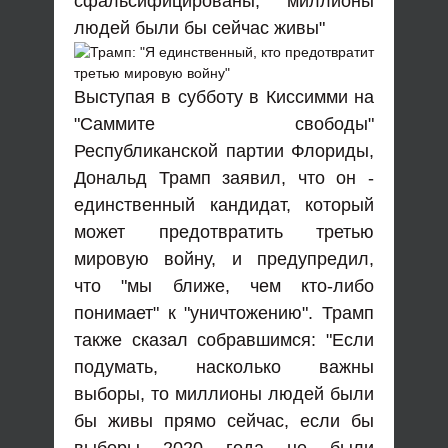
сфальсифицированы, миллионы
людей были бы сейчас живы"
Выступая в субботу в Киссимми на
"Саммите свободы"
Республиканской партии Флориды,
Дональд Трамп заявил, что он -
единственный кандидат, который
может предотвратить третью
мировую войну, и предупредил,
что "мы ближе, чем кто-либо
понимает" к "уничтожению". Трамп
также сказал собравшимся: "Если
подумать, насколько важны
выборы, то миллионы людей были
бы живы прямо сейчас, если бы