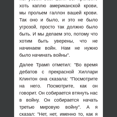
хоть каплю американской крови,
мы прольем галлон вашей крови.
Так оно и было, и это не было
угрозой, просто так должно было
быть. И мы делаем это, потому что
хотим быть уверены, что не
начинаем войн. Нам не нужно
было начинать войны".
Далее Трамп отметил: "Во время
дебатов с прекрасной Хиллари
Клинтон она сказала: "Посмотрите
на него. Посмотрите, как он
говорит. Он собирается втянуть нас
в войну. Он собирается начать
третью мировую войну". А я
сказал: "Нет, нет, именно то, как я