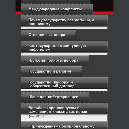
Международные конфликты
Почему государству все должны, а
оно никому
О теориях заговора
Как государство манипулирует
инфополем
Иллюзия полноты выбора
Государство и религия
Государство, выборы и
"общественный договор"
Шанс для либертарианцев
Борьба с коронавирусом и
изменением климата как новая
религия
«Принуждение» к эмоциональному