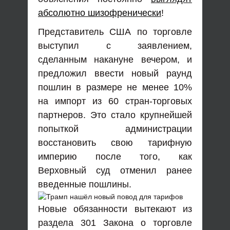
абсолютно шизофренически
!
Представитель США по торговле
выступил с заявлением,
сделанным накануне вечером, и
предложил ввести новый раунд
пошлин в размере не менее 10%
на импорт из 60 стран-торговых
партнеров. Это стало крупнейшей
попыткой администрации
восстановить свою тарифную
империю после того, как
Верховный суд отменил ранее
введенные пошлины.
Новые обязанности вытекают из
раздела 301 Закона о торговле