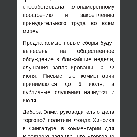
способствовала злонамеренному
поощрению и закреплению
принудительного труда во всем
мире».
Предлагаемые новые сборы будут
вынесены на общественное
обсуждение в ближайшие недели,
слушания запланированы на 22
июня. Письменные комментарии
принимаются до 6 июля, а
публичные слушания начнутся 7
июля.
Дебора Элмс, руководитель отдела
торговой политики Фонда Хинриха
в Сингапуре, в комментарии для
Bloomberg заявила, что «торговые