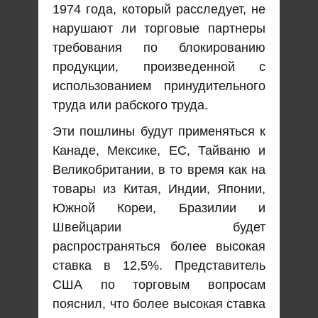
1974 года, который расследует, не
нарушают ли торговые партнеры
требования по блокированию
продукции, произведенной с
использованием принудительного
труда или рабского труда.
Эти пошлины будут применяться к
Канаде, Мексике, ЕС, Тайваню и
Великобритании, в то время как на
товары из Китая, Индии, Японии,
Южной Кореи, Бразилии и
Швейцарии будет
распространяться более высокая
ставка в 12,5%. Представитель
США по торговым вопросам
пояснил, что более высокая ставка