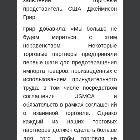
заявлении торговый
представитель США Джеймисон
Грир.
Грир добавила: «Мы больше не
будем мириться с этим
неравенством. Некоторые
торговые партнеры предприняли
первые шаги для предотвращения
импорта товаров, произведенных с
использованием принудительного
труда, в том числе посредством
соглашения USMCA и
обязательств в рамках соглашений
о взаимной торговле. Однако
каждый из наших торговых
партнеров должен сделать больше
для того, чтобы торговля не