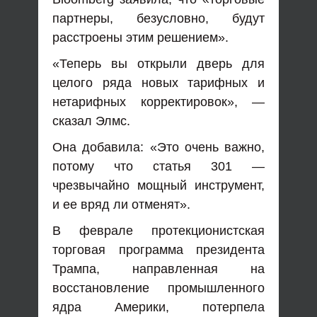
партнеры, безусловно, будут
расстроены этим решением».
«Теперь вы открыли дверь для
целого ряда новых тарифных и
нетарифных корректировок», —
сказал Элмс.
Она добавила: «Это очень важно,
потому что статья 301 —
чрезвычайно мощный инструмент,
и ее вряд ли отменят».
В феврале протекционистская
торговая программа президента
Трампа, направленная на
восстановление промышленного
ядра Америки, потерпела