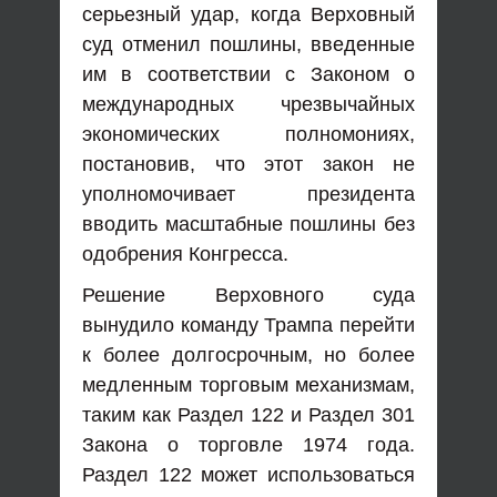
серьезный удар, когда Верховный
суд отменил пошлины, введенные
им в соответствии с Законом о
международных чрезвычайных
экономических полномониях,
постановив, что этот закон не
уполномочивает президента
вводить масштабные пошлины без
одобрения Конгресса.
Решение Верховного суда
вынудило команду Трампа перейти
к более долгосрочным, но более
медленным торговым механизмам,
таким как Раздел 122 и Раздел 301
Закона о торговле 1974 года.
Раздел 122 может использоваться