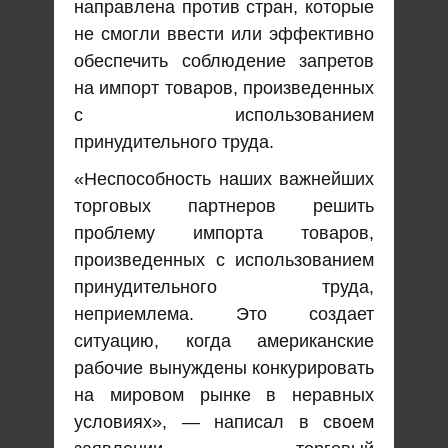
направлена ​​против стран, которые
не смогли ввести или эффективно
обеспечить соблюдение запретов
на импорт товаров, произведенных
с использованием
принудительного труда.
«Неспособность наших важнейших
торговых партнеров решить
проблему импорта товаров,
произведенных с использованием
принудительного труда,
неприемлема. Это создает
ситуацию, когда американские
рабочие вынуждены конкурировать
на мировом рынке в неравных
условиях», — написал в своем