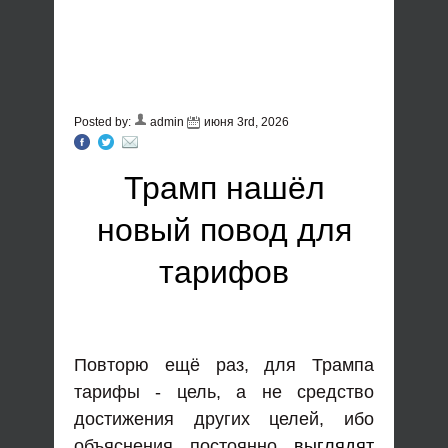
Posted by:
admin
июня 3rd, 2026
Трамп нашёл
новый повод для
тарифов
Повторю ещё раз, для Трампа
тарифы - цель, а не средство
достижения других целей, ибо
объяснения постоянно
выглядят