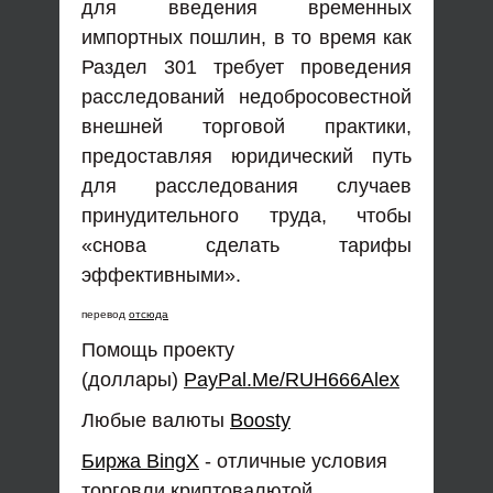
для введения временных
импортных пошлин, в то время как
Раздел 301 требует проведения
расследований недобросовестной
внешней торговой практики,
предоставляя юридический путь
для расследования случаев
принудительного труда, чтобы
«снова сделать тарифы
эффективными».
перевод
отсюда
Помощь проекту
(доллары)
PayPal.Me/RUH666Alex
Любые валюты
Boosty
Биржа BingX
- отличные условия
торговли криптовалютой