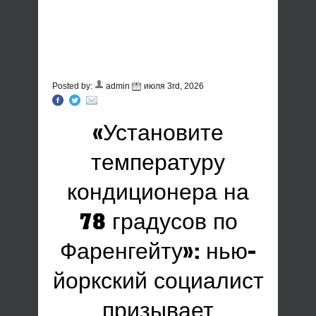
Posted by:
admin
июля 3rd, 2026
«Установите
температуру
кондиционера на
78 градусов по
Фаренгейту»: нью-
йоркский социалист
призывает