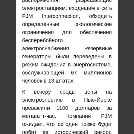
распоряжения, разрешающие
электростанциям, входящим в сеть
PJM Interconnection, обходить
определенные экологические
ограничения для обеспечения
бесперебойного
электроснабжения. Резервные
генераторы были переведены в
режим ожидания в энергосистеме,
обслуживающей 67 миллионов
человек в 13 штатах.
К вечеру среды цены на
электроэнергию в Нью-Йорке
превысили 1100 долларов за
мегаватт-час. Компания PJM
ожидает, что сегодня позже будет
побит ее исторический рекорд