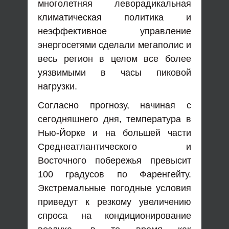
многолетняя леворадикальная
климатическая политика и
неэффективное управление
энергосетями сделали мегаполис и
весь регион в целом все более
уязвимыми в часы пиковой
нагрузки.
Согласно прогнозу, начиная с
сегодняшнего дня, температура в
Нью-Йорке и на большей части
Среднеатлантического и
Восточного побережья превысит
100 градусов по Фаренгейту.
Экстремальные погодные условия
приведут к резкому увеличению
спроса на кондиционирование