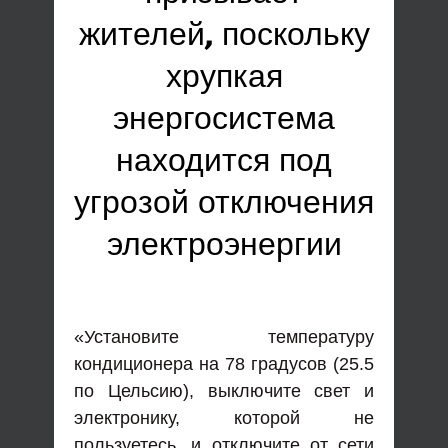
жителей, поскольку
хрупкая
энергосистема
находится под
угрозой отключения
электроэнергии
«Установите температуру
кондиционера на 78 градусов (25.5
по Цельсию), выключите свет и
электронику, которой не
пользуетесь, и отключите от сети