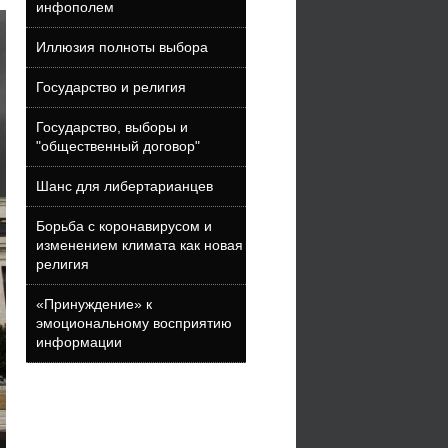
инфополем
Иллюзия полноты выбора
Государство и религия
Государство, выборы и
"общественный договор"
Шанс для либертарианцев
Борьба с коронавирусом и
изменением климата как новая
религия
«Принуждение» к
эмоциональному восприятию
информации