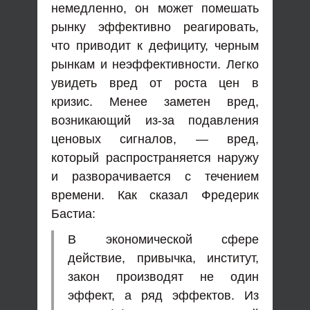
немедленно, он может помешать
рынку эффективно реагировать,
что приводит к дефициту, черным
рынкам и неэффективности. Легко
увидеть вред от роста цен в
кризис. Менее заметен вред,
возникающий из-за подавления
ценовых сигналов, — вред,
который распространяется наружу
и разворачивается с течением
времени. Как сказал Фредерик
Бастиа:
В экономической сфере
действие, привычка, институт,
закон производят не один
эффект, а ряд эффектов. Из