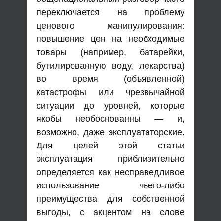
переключается на проблему
ценового манипулирования:
повышение цен на необходимые
товары (например, батарейки,
бутилированную воду, лекарства)
во время (объявленной)
катастрофы или чрезвычайной
ситуации до уровней, которые
якобы необоснованны — и,
возможно, даже эксплуататорские.
Для целей этой статьи
эксплуатация приблизительно
определяется как несправедливое
использование чьего-либо
преимущества для собственной
выгоды, с акцентом на слове