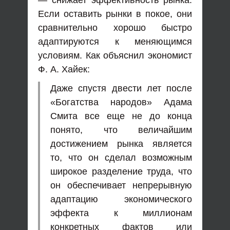
— снижает эффективность рынка.
Если оставить рынки в покое, они
сравнительно хорошо быстро
адаптируются к меняющимся
условиям. Как объяснил экономист
Ф. А. Хайек:
Даже спустя двести лет после
«Богатства народов» Адама
Смита все еще не до конца
понято, что величайшим
достижением рынка является
то, что он сделал возможным
широкое разделение труда, что
он обеспечивает непрерывную
адаптацию экономического
эффекта к миллионам
конкретных фактов или