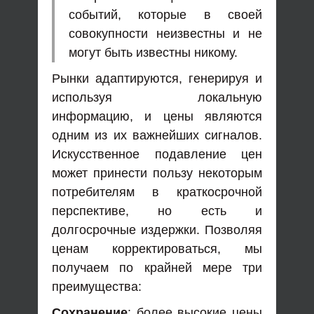
событий, которые в своей
совокупности неизвестны и не
могут быть известны никому.
Рынки адаптируются, генерируя и
используя локальную
информацию, и цены являются
одним из их важнейших сигналов.
Искусственное подавление цен
может принести пользу некоторым
потребителям в краткосрочной
перспективе, но есть и
долгосрочные издержки. Позволяя
ценам корректироваться, мы
получаем по крайней мере три
преимущества:
Сохранение
: более высокие цены