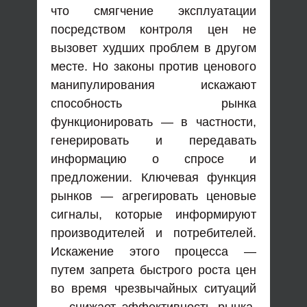
что смягчение эксплуатации
посредством контроля цен не
вызовет худших проблем в другом
месте. Но законы против ценового
манипулирования искажают
способность рынка
функционировать — в частности,
генерировать и передавать
информацию о спросе и
предложении. Ключевая функция
рынков — агрегировать ценовые
сигналы, которые информируют
производителей и потребителей.
Искажение этого процесса —
путем запрета быстрого роста цен
во время чрезвычайных ситуаций