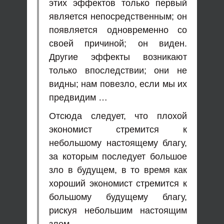
этих эффектов только первый
является непосредственным; он
появляется одновременно со
своей причиной; он виден.
Другие эффекты возникают
только впоследствии; они не
видны; нам повезло, если мы их
предвидим …
Отсюда следует, что плохой
экономист стремится к
небольшому настоящему благу,
за которым последует большое
зло в будущем, в то время как
хороший экономист стремится к
большому будущему благу,
рискуя небольшим настоящим