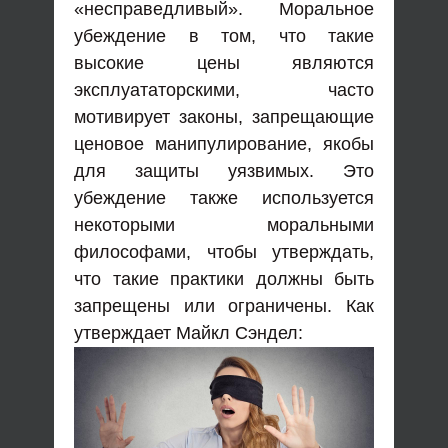
«несправедливый». Моральное
убеждение в том, что такие
высокие цены являются
эксплуататорскими, часто
мотивирует законы, запрещающие
ценовое манипулирование, якобы
для защиты уязвимых. Это
убеждение также используется
некоторыми моральными
философами, чтобы утверждать,
что такие практики должны быть
запрещены или ограничены. Как
утверждает Майкл Сэндел: