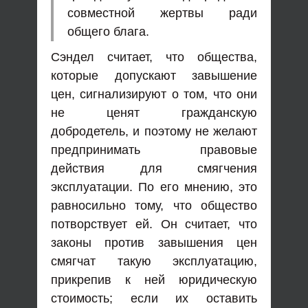
совместной жертвы ради
общего блага.
Сэндел считает, что общества,
которые допускают завышение
цен, сигнализируют о том, что они
не ценят гражданскую
добродетель, и поэтому не желают
предпринимать правовые
действия для смягчения
эксплуатации. По его мнению, это
равносильно тому, что общество
потворствует ей. Он считает, что
законы против завышения цен
смягчат такую ​​эксплуатацию,
прикрепив к ней юридическую
стоимость; если их оставить