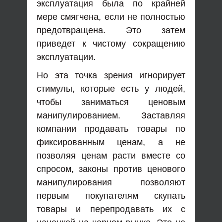
эксплуатация была по крайней
мере смягчена, если не полностью
предотвращена. Это затем
приведет к чистому сокращению
эксплуатации.
Но эта точка зрения игнорирует
стимулы, которые есть у людей,
чтобы заниматься ценовым
манипулированием. Заставляя
компании продавать товары по
фиксированным ценам, а не
позволяя ценам расти вместе со
спросом, законы против ценового
манипулирования позволяют
первым покупателям скупать
товары и перепродавать их с