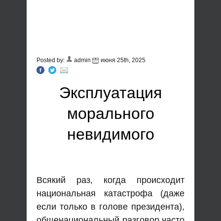
Posted by:
admin
июня 25th, 2025
Эксплуатация
морального
невидимого
Всякий раз, когда происходит
национальная катастрофа (даже
если только в голове президента),
общенациональный разговор часто