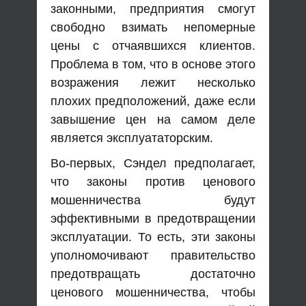
законными, предприятия смогут
свободно взимать непомерные
цены с отчаявшихся клиентов.
Проблема в том, что в основе этого
возражения лежит несколько
плохих предположений, даже если
завышение цен на самом деле
является эксплуататорским.
Во-первых, Сэндел предполагает,
что законы против ценового
мошенничества будут
эффективными в предотвращении
эксплуатации. То есть, эти законы
уполномочивают правительство
предотвращать достаточно
ценового мошенничества, чтобы