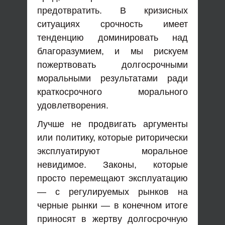
предотвратить. В кризисных
ситуациях срочность имеет
тенденцию доминировать над
благоразумием, и мы рискуем
пожертвовать долгосрочными
моральными результатами ради
краткосрочного морального
удовлетворения.
Лучше не продвигать аргументы
или политику, которые риторически
эксплуатируют моральное
невидимое. Законы, которые
просто перемещают эксплуатацию
— с регулируемых рынков на
черные рынки — в конечном итоге
приносят в жертву долгосрочную