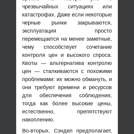
чрезвычайных ситуациях или
катастрофах. Даже если некоторые
черные рынки закрываются,
эксплуатация просто
перемещается на менее заметные,
чему способствует сочетание
контроля цен и высокого спроса.
Квоты — альтернатива контролю
цен — сталкиваются с похожими
проблемами: их можно обмануть, и
они требуют времени и ресурсов
для обеспечения соблюдения,
тогда как более высокие цены,
естественно, препятствуют
накоплению.
Во-вторых, Сэндел предполагает,