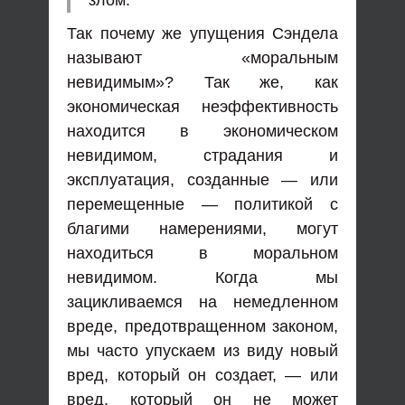
злом.
Так почему же упущения Сэндела
называют «моральным
невидимым»? Так же, как
экономическая неэффективность
находится в экономическом
невидимом, страдания и
эксплуатация, созданные — или
перемещенные — политикой с
благими намерениями, могут
находиться в моральном
невидимом. Когда мы
зацикливаемся на немедленном
вреде, предотвращенном законом,
мы часто упускаем из виду новый
вред, который он создает, — или
вред, который он не может