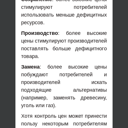
стимулируют потребителей
использовать меньше дефицитных
ресурсов.
Производство
: более высокие
цены стимулируют производителей
поставлять больше дефицитного
товара.
Замена
: более высокие цены
побуждают потребителей и
производителей искать
подходящие альтернативы
(например, заменять древесину,
уголь или газ).
Хотя контроль цен может принести
пользу некоторым потребителям