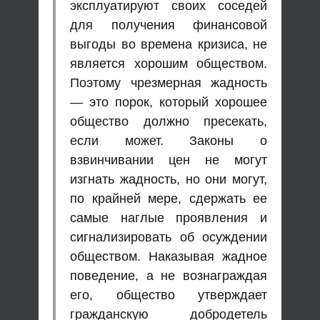
эксплуатируют своих соседей
для получения финансовой
выгоды во времена кризиса, не
является хорошим обществом.
Поэтому чрезмерная жадность
— это порок, который хорошее
общество должно пресекать,
если может. Законы о
взвинчивании цен не могут
изгнать жадность, но они могут,
по крайней мере, сдержать ее
самые наглые проявления и
сигнализировать об осуждении
обществом. Наказывая жадное
поведение, а не вознаграждая
его, общество утверждает
гражданскую добродетель