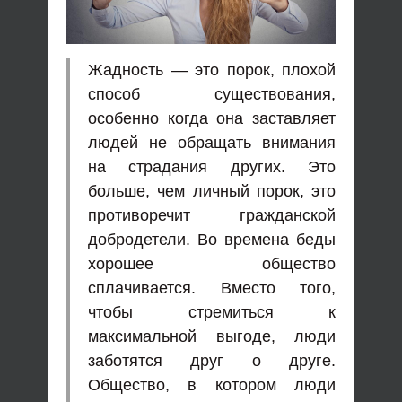
Жадность — это порок, плохой
способ существования,
особенно когда она заставляет
людей не обращать внимания
на страдания других. Это
больше, чем личный порок, это
противоречит гражданской
добродетели. Во времена беды
хорошее общество
сплачивается. Вместо того,
чтобы стремиться к
максимальной выгоде, люди
заботятся друг о друге.
Общество, в котором люди