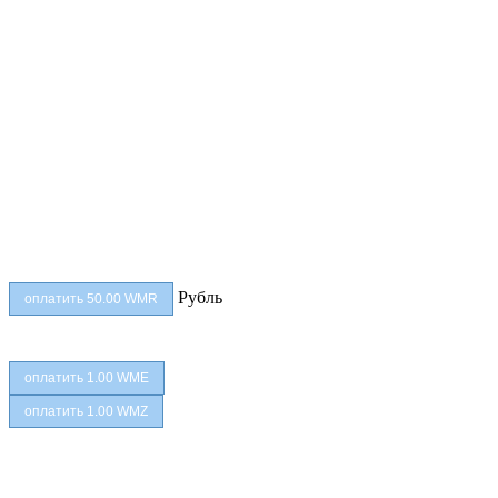
Рубль