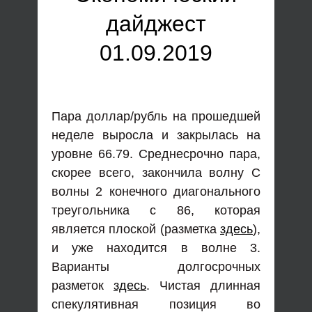
дайджест
01.09.2019
Пара доллар/рубль на прошедшей
неделе выросла и закрылась на
уровне 66.79. Среднесрочно пара,
скорее всего, закончила волну С
волны 2 конечного диагонального
треугольника с 86, которая
является плоской (разметка
здесь
),
и уже находится в волне 3.
Варианты долгосрочных
разметок
здесь
. Чистая длинная
спекулятивная позиция во