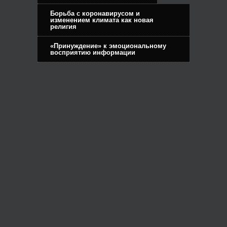
Борьба с коронавирусом и
изменением климата как новая
религия
«Принуждение» к эмоциональному
восприятию информации