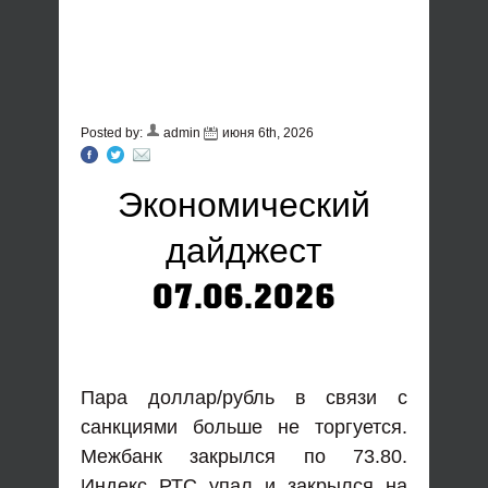
Posted by:
admin
июня 6th, 2026
Экономический
дайджест
07.06.2026
Пара доллар/рубль в связи с
санкциями больше не торгуется.
Межбанк закрылся по 73.80.
Индекс РТС упал и закрылся на