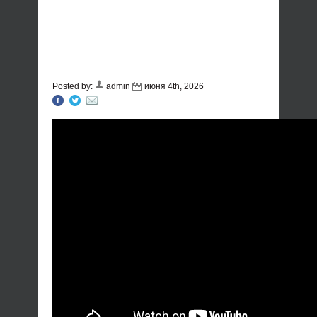
Posted by:
admin
июня 4th, 2026