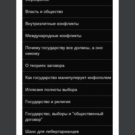
Власть и общество
Внутриэлитные конфликты
Международные конфликты
Почему государству все должны, а оно
никому
О теориях заговора
Как государство манипулирует инфополем
Иллюзия полноты выбора
Государство и религия
Государство, выборы и "общественный
договор"
Шанс для либертарианцев