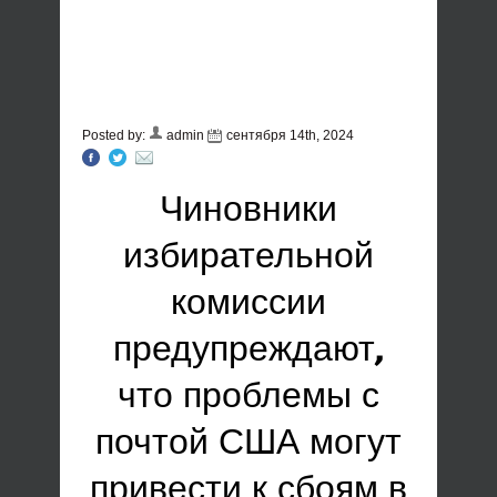
Posted by:
admin
сентября 14th, 2024
Чиновники
избирательной
комиссии
предупреждают,
что проблемы с
почтой США могут
привести к сбоям в