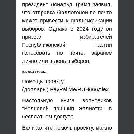
президент Дональд Трамп заявил,
что отправка бюллетеней по почте
может привести к фальсификации
выборов. Однако в 2024 году он
призвал избирателей
Республиканской партии
голосовать по почте, заранее
лично или в день выборов.
перевод
отсюда
Помощь проекту
(доллары)
PayPal.Me/RUH666Alex
Настольную книга волновиков
"Волновой принцип Эллиотта" в
бесплатном доступе
Если хотите помочь проекту, можно