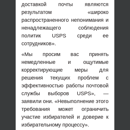
доставкой почты являются
результатом «широко
распространенного непонимания и
ненадлежащего соблюдения
политик USPS среди ее
сотрудников».
«Мы просим вас принять
немедленные и ощутимые
корректирующие меры для
решения текущих проблем с
эффективностью работы почтовой
службы выборов USPS», —
заявили они. «Невыполнение этого
требования может ограничить
участие избирателей и доверие к
избирательному процессу».