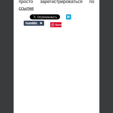
просто зарегистрироваться по
ссылке
Save