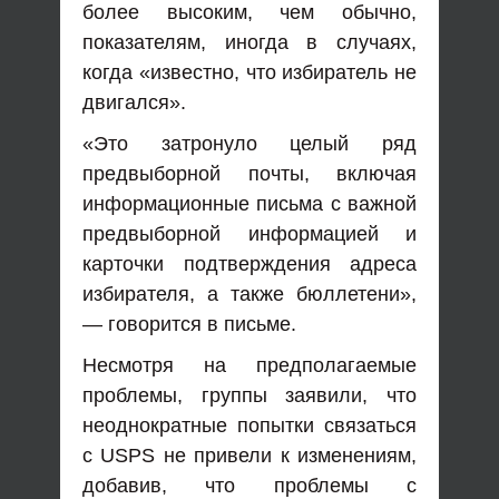
более высоким, чем обычно,
показателям, иногда в случаях,
когда «известно, что избиратель не
двигался».
«Это затронуло целый ряд
предвыборной почты, включая
информационные письма с важной
предвыборной информацией и
карточки подтверждения адреса
избирателя, а также бюллетени»,
— говорится в письме.
Несмотря на предполагаемые
проблемы, группы заявили, что
неоднократные попытки связаться
с USPS не привели к изменениям,
добавив, что проблемы с