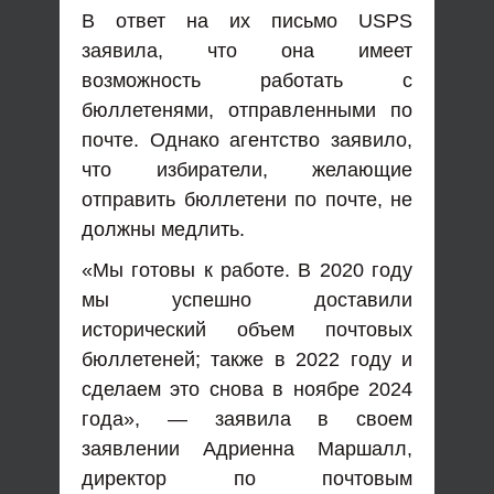
В ответ на их письмо USPS
заявила, что она имеет
возможность работать с
бюллетенями, отправленными по
почте. Однако агентство заявило,
что избиратели, желающие
отправить бюллетени по почте, не
должны медлить.
«Мы готовы к работе. В 2020 году
мы успешно доставили
исторический объем почтовых
бюллетеней; также в 2022 году и
сделаем это снова в ноябре 2024
года», — заявила в своем
заявлении Адриенна Маршалл,
директор по почтовым