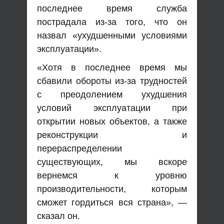
последнее время служба
пострадала из-за того, что он
назвал «ухудшенными условиями
эксплуатации».
«Хотя в последнее время мы
сбавили обороты из-за трудностей
с преодолением ухудшения
условий эксплуатации при
открытии новых объектов, а также
реконструкции и
перераспределении
существующих, мы вскоре
вернемся к уровню
производительности, которым
сможет гордиться вся страна», —
сказал он.