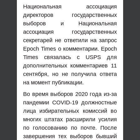
Национальная ассоциация
директоров государственных
выборов и Национальная
ассоциация государственных
секретарей не ответили на запрос
Epoch Times о комментарии. Epoch
Times связалась с USPS для
дополнительных комментариев 11
сентября, но не получила ответа
на момент публикации.
Во время выборов 2020 года из-за
пандемии COVID-19 должностные
лица избирательных комиссий во
многих штатах расширили усилия
по голосованию по почте. После
завершения тех выборов бывший