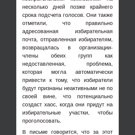
несколько дней позже крайнего
срока подсчета голосов. Они также
отметили, что правильно
адресованная избирательная
почта, отправленная избирателям,
возвращалась в организации-
члены обеих групп как
недоставленная, проблема,
которая могла автоматически
привести к тому, что избиратели
будут признаны неактивными не по
своей вине, что потенциально
создаст хаос, когда они придут на
избирательные участки, чтобы
проголосовать.
В письме говорится, что за этот