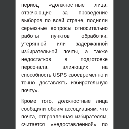
период «должностные лица,
отвечающие за проведение
выборов по всей стране, подняли
серьезные вопросы относительно
работы пунктов обработки,
утерянной или задержанной
избирательной почты, а также
недостатков в подготовке
персонала, влияющих на
способность USPS своевременно и
точно доставлять избирательную
почту».
Кроме того, должностные лица
сообщили обеим ассоциациям, что
почта, отправленная избирателям,
считается «недоставленной» по