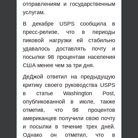
отправлениям и государственным
услугам.
В декабре USPS сообщила в
пресс-релизе, что в периоды
пиковой нагрузки ей стабильно
удавалось доставлять почту и
посылки 98 процентам населения
США менее чем за три дня.
ДеДжой ответил на предыдущую
критику своего руководства USPS
в статье Washington Post,
опубликованной в июле, также
отметив, что 98 процентов
американцев получили свою почту
и посылки в течение трех дней.
Однако он отметил, что в