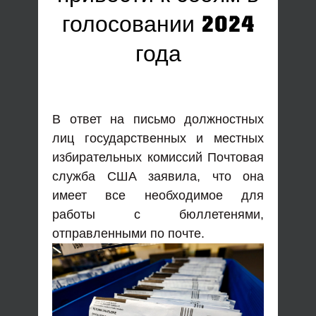
голосовании 2024
года
В ответ на письмо должностных
лиц государственных и местных
избирательных комиссий Почтовая
служба США заявила, что она
имеет все необходимое для
работы с бюллетенями,
отправленными по почте.