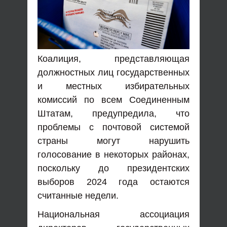
Коалиция, представляющая
должностных лиц государственных
и местных избирательных
комиссий по всем Соединенным
Штатам, предупредила, что
проблемы с почтовой системой
страны могут нарушить
голосование в некоторых районах,
поскольку до президентских
выборов 2024 года остаются
считанные недели.
Национальная ассоциация