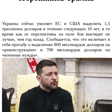
Украина сейчас умоляет ЕС и США выделить 1,5
триллиона долларов в течение следующих 10 лет, в то
время как ее перспективы на поле боя выглядят не
лучше, чем год назад. Сообщается, что это включает в
себя просьбу о выделении 800 миллиардов долларов на
«реконструкцию» и 700 миллиардов долларов на
«военные нужды».