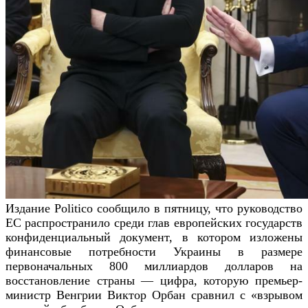
Издание Politico сообщило в пятницу, что руководство
ЕС распространило среди глав европейских государств
конфиденциальный документ, в котором изложены
финансовые потребности Украины в размере
первоначальных 800 миллиардов долларов на
восстановление страны — цифра, которую премьер-
министр Венгрии Виктор Орбан сравнил с «взрывом