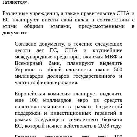
затянется».
Различные учреждения, а также правительства США и
ЕС планируют внести свой вклад в соответствии с
этими общими этапами, предусмотренными в
документе:
Согласно документу, в течение следующих
десяти лет ЕС, США и крупнейшие
международные кредиторы, включая МВФ и
Всемирный банк, планируют выделить
Украине в общей сложности около 500
миллиардов долларов государственного и
частного финансирования.
Европейская комиссия планирует выделить
еще 100 миллиардов евро из средств
налогоплательщиков в рамках бюджетной
поддержки и инвестиционных гарантий в
рамках следующего семилетнего бюджета
ЕС, который начнет действовать в 2028 году.
Брюссель утверждает, что эти 100