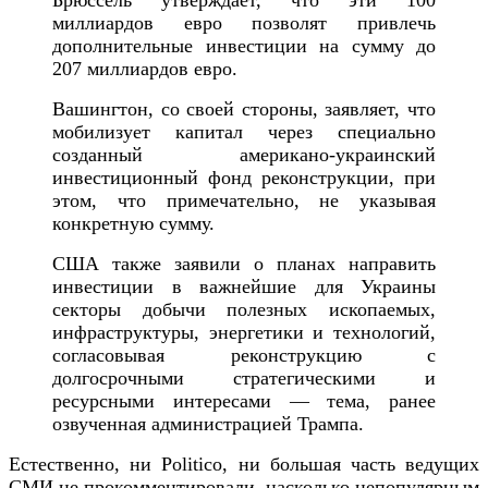
миллиардов евро позволят привлечь
дополнительные инвестиции на сумму до
207 миллиардов евро.
Вашингтон, со своей стороны, заявляет, что
мобилизует капитал через специально
созданный американо-украинский
инвестиционный фонд реконструкции, при
этом, что примечательно, не указывая
конкретную сумму.
США также заявили о планах направить
инвестиции в важнейшие для Украины
секторы добычи полезных ископаемых,
инфраструктуры, энергетики и технологий,
согласовывая реконструкцию с
долгосрочными стратегическими и
ресурсными интересами — тема, ранее
озвученная администрацией Трампа.
Естественно, ни Politico, ни большая часть ведущих
СМИ не прокомментировали, насколько непопулярным