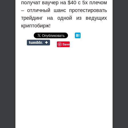
получат ваучер на $40 с 5x плечом
– отличный шанс протестировать
трейдинг на одной из ведущих
криптобирж!
Save