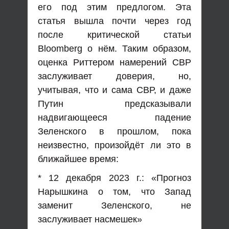
его под этим предлогом. Эта
статья вышла почти через год
после критической статьи
Bloomberg о нём. Таким образом,
оценка Риттером намерений СВР
заслуживает доверия, но,
учитывая, что и сама СВР, и даже
Путин предсказывали
надвигающееся падение
Зеленского в прошлом, пока
неизвестно, произойдёт ли это в
ближайшее время:
* 12 декабря 2023 г.: «Прогноз
Нарышкина о том, что Запад
заменит Зеленского, не
заслуживает насмешек»