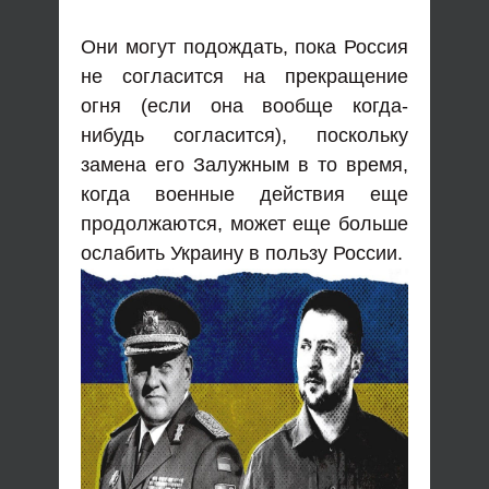
Они могут подождать, пока Россия
не согласится на прекращение
огня (если она вообще когда-
нибудь согласится), поскольку
замена его Залужным в то время,
когда военные действия еще
продолжаются, может еще больше
ослабить Украину в пользу России.