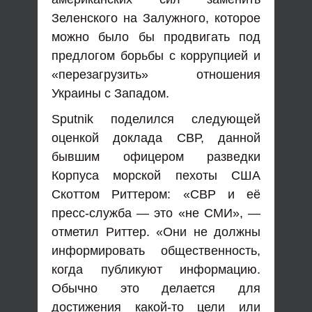
Зеленского на Залужного, которое
можно было бы продвигать под
предлогом борьбы с коррупцией и
«перезагрузить» отношения
Украины с Западом.
Sputnik поделился следующей
оценкой доклада СВР, данной
бывшим офицером разведки
Корпуса морской пехоты США
Скоттом Риттером: «СВР и её
пресс-служба — это «не СМИ», —
отметил Риттер. «Они не должны
информировать общественность,
когда публикуют информацию.
Обычно это делается для
достижения какой-то цели или