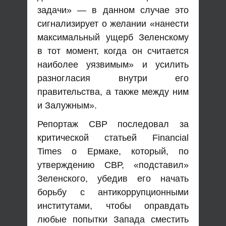
задачи» — в данном случае это
сигнализирует о желании «нанести
максимальный ущерб Зеленскому
в тот момент, когда он считается
наиболее уязвимым» и усилить
разногласия внутри его
правительства, а также между ним
и Залужным».
Репортаж СВР последовал за
критической статьей Financial
Times о Ермаке, который, по
утверждению СВР, «подставил»
Зеленского, убедив его начать
борьбу с антикоррупционными
институтами, чтобы оправдать
любые попытки Запада сместить