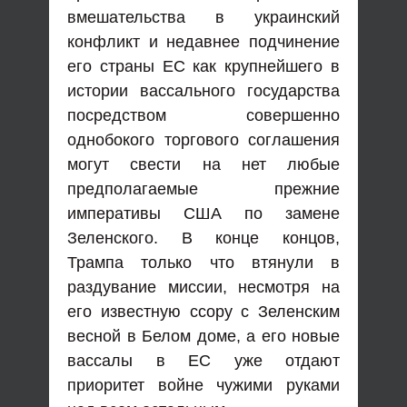
вмешательства в украинский
конфликт и недавнее подчинение
его страны ЕС как крупнейшего в
истории вассального государства
посредством совершенно
однобокого торгового соглашения
могут свести на нет любые
предполагаемые прежние
императивы США по замене
Зеленского. В конце концов,
Трампа только что втянули в
раздувание миссии, несмотря на
его известную ссору с Зеленским
весной в Белом доме, а его новые
вассалы в ЕС уже отдают
приоритет войне чужими руками