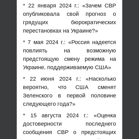
* 22 января 2024 г.: «Зачем СВР
опубликовала свой прогноз о
грядущих бюрократических
перестановках на Украине?»
* 7 мая 2024 г.: «Россия надеется
повлиять на возможную
предстоящую смену режима на
Украине, поддерживаемую США»
* 22 июня 2024 г.: «Насколько
вероятно, что США сменят
Зеленского в первой половине
следующего года?»
* 15 августа 2024 г.: «Оценка
достоверности последнего
сообщения СВР о предстоящих