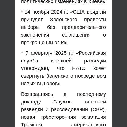
политических изменениях в Киеве»
* 14 ноября 2024 г.: «США вряд ли
принудят Зеленского провести
выборы без предварительного
заключения соглашения о
прекращении огня»
* 7 февраля 2025 г.: «Российская
служба внешней разведки
утверждает, что НАТО хочет
свергнуть Зеленского посредством
новых выборов»
Возвращаясь к последнему
докладу Службы внешней
разведки и расследований (СВР),
новая трёхсторонняя эскалация
Трампом американского