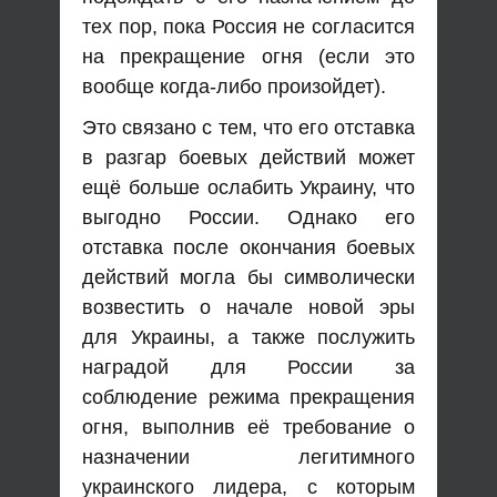
тех пор, пока Россия не согласится
на прекращение огня (если это
вообще когда-либо произойдет).
Это связано с тем, что его отставка
в разгар боевых действий может
ещё больше ослабить Украину, что
выгодно России. Однако его
отставка после окончания боевых
действий могла бы символически
возвестить о начале новой эры
для Украины, а также послужить
наградой для России за
соблюдение режима прекращения
огня, выполнив её требование о
назначении легитимного
украинского лидера, с которым