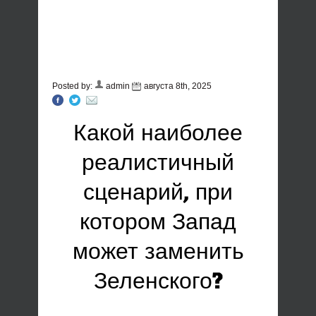
Posted by:
admin
августа 8th, 2025
Какой наиболее
реалистичный
сценарий, при
котором Запад
может заменить
Зеленского?