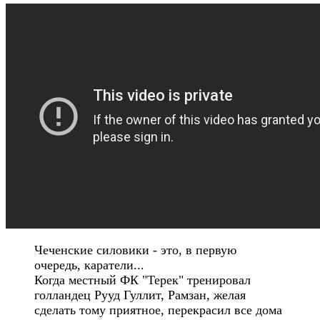
Чеченские силовики - это, в первую
очередь, каратели...
Когда местный ФК "Терек" тренировал
голландец Рууд Гуллит, Рамзан, желая
сделать тому приятное, перекрасил все дома