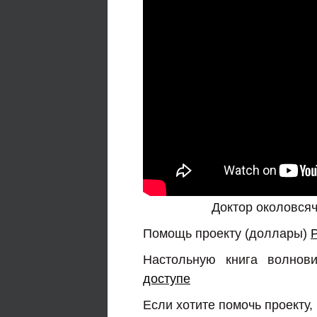
Доктор околовся
Помощь проекту (доллары)
Настольную книга волнов
доступе
Если хотите помочь проекту,