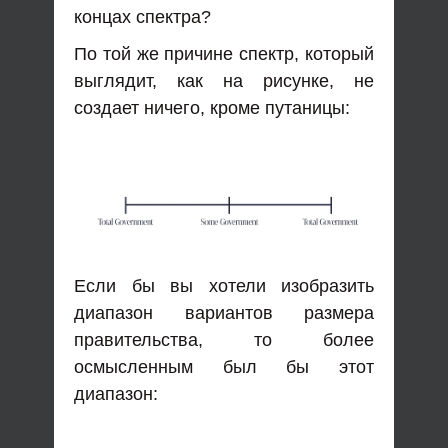
концах спектра?
По той же причине спектр, который
выглядит, как на рисунке, не
создает ничего, кроме путаницы:
Если бы вы хотели изобразить
диапазон вариантов размера
правительства, то более
осмысленным был бы этот
диапазон: