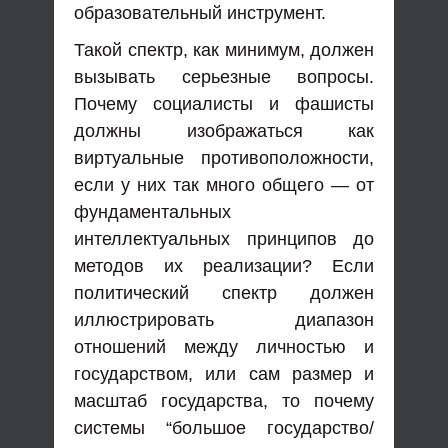
образовательный инструмент.
Такой спектр, как минимум, должен
вызывать серьезные вопросы.
Почему социалисты и фашисты
должны изображаться как
виртуальные противоположности,
если у них так много общего — от
фундаментальных
интеллектуальных принципов до
методов их реализации? Если
политический спектр должен
иллюстрировать диапазон
отношений между личностью и
государством, или сам размер и
масштаб государства, то почему
системы “большое государство/