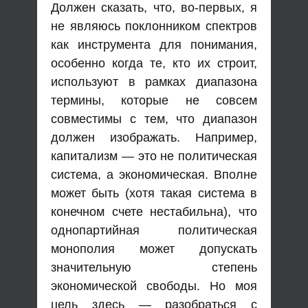
Должен сказать, что, во-первых, я
не являюсь поклонником спектров
как инструмента для понимания,
особенно когда те, кто их строит,
используют в рамках диапазона
термины, которые не совсем
совместимы с тем, что диапазон
должен изображать. Например,
капитализм — это не политическая
система, а экономическая. Вполне
может быть (хотя такая система в
конечном счете нестабильна), что
однопартийная политическая
монополия может допускать
значительную степень
экономической свободы. Но моя
цель здесь — разобраться с