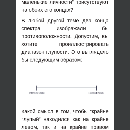
маленькие личности” присутствуют
на обоих его концах?
В любой другой теме два конца
спектра изображали бы
противоположности. Допустим, вы
хотите проиллюстрировать
диапазон глупости. Это выглядело
бы следующим образом:
Какой смысл в том, чтобы “крайне
глупый” находился как на крайне
левом, так и на крайне правом