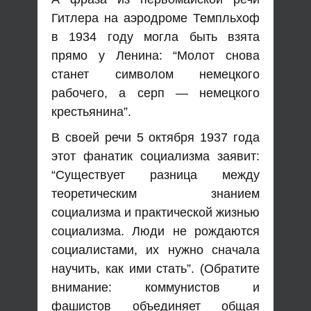
Гитлера на аэродроме Темпльхоф
в 1934 году могла быть взята
прямо у Ленина: “Молот снова
станет символом немецкого
рабочего, а серп — немецкого
крестьянина”.
В своей речи 5 октября 1937 года
этот фанатик социализма заявит:
“Существует разница между
теоретическим знанием
социализма и практической жизнью
социализма. Люди не рождаются
социалистами, их нужно сначала
научить, как ими стать”. (Обратите
внимание: коммунистов и
фашистов объединяет общая