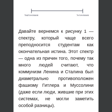
Давайте вернемся к рисунку 1 —
спектру, который чаще всего
преподносится студентам как
окончательная истина. Этот спектр
— одна из причин того, почему так
много людей считают, что
коммунизм Ленина и Сталина был
диаметрально противоположен
фашизму Гитлера и Муссолини
(даже если люди, жившие при этих
системах, не могли заметить
особой разницы).