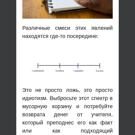
Различные смеси этих явлений
находятся где-то посередине:
Это не просто ложь, это просто
идиотизм. Выбросьте этот спектр в
мусорную корзину и потребуйте
возврата денег от учителя,
который преподнес его как факт
или как подходящий