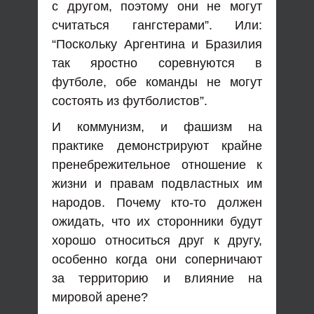
с другом, поэтому они не могут
считаться гангстерами”. Или:
“Поскольку Аргентина и Бразилия
так яростно соревнуются в
футболе, обе команды не могут
состоять из футболистов”.
И коммунизм, и фашизм на
практике демонстрируют крайне
пренебрежительное отношение к
жизни и правам подвластных им
народов. Почему кто-то должен
ожидать, что их сторонники будут
хорошо относиться друг к другу,
особенно когда они соперничают
за территорию и влияние на
мировой арене?