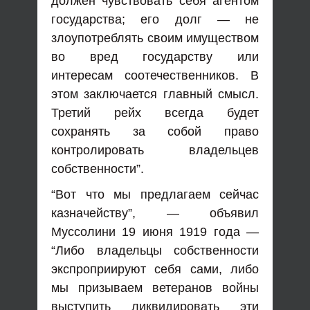
должен чувствовать себя агентом
государства; его долг — не
злоупотреблять своим имуществом
во вред государству или
интересам соотечественников. В
этом заключается главный смысл.
Третий рейх всегда будет
сохранять за собой право
контролировать владельцев
собственности”.
“Вот что мы предлагаем сейчас
казначейству”, — объявил
Муссолини 19 июня 1919 года —
“Либо владельцы собственности
экспроприируют себя сами, либо
мы призываем ветеранов войны
выступить ликвидировать эти