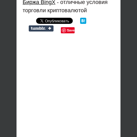
Биржа BingX
- отличные условия
торговли криптовалютой
Save