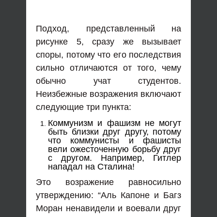
Подход, представленный на
рисунке 5, сразу же вызывает
споры, потому что его последствия
сильно отличаются от того, чему
обычно учат студентов.
Неизбежные возражения включают
следующие три пункта:
Коммунизм и фашизм не могут
быть близки друг другу, потому
что коммунисты и фашисты
вели ожесточенную борьбу друг
с другом. Например, Гитлер
нападал на Сталина!
Это возражение равносильно
утверждению: “Аль Капоне и Багз
Моран ненавидели и воевали друг