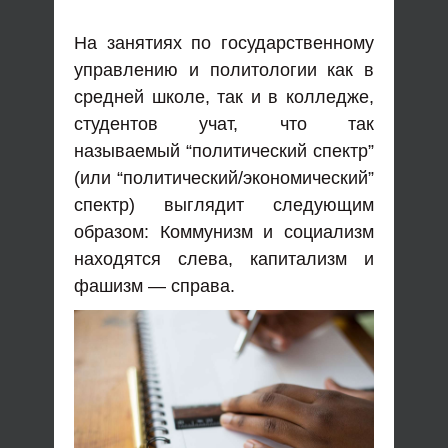
На занятиях по государственному
управлению и политологии как в
средней школе, так и в колледже,
студентов учат, что так
называемый “политический спектр”
(или “политический/экономический”
спектр) выглядит следующим
образом: Коммунизм и социализм
находятся слева, капитализм и
фашизм — справа.