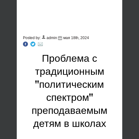
Posted by:
admin
мая 18th, 2024
Проблема с
традиционным
"политическим
спектром"
преподаваемым
детям в школах