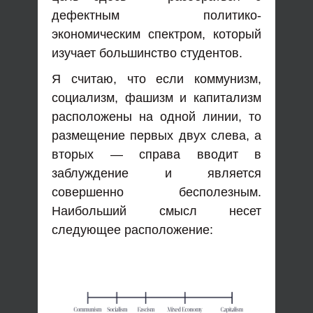
дефектным политико-
экономическим спектром, который
изучает большинство студентов.
Я считаю, что если коммунизм,
социализм, фашизм и капитализм
расположены на одной линии, то
размещение первых двух слева, а
вторых — справа вводит в
заблуждение и является
совершенно бесполезным.
Наибольший смысл несет
следующее расположение: