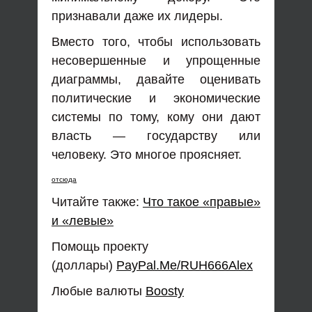
признавали даже их лидеры.
Вместо того, чтобы использовать
несовершенные и упрощенные
диаграммы, давайте оценивать
политические и экономические
системы по тому, кому они дают
власть — государству или
человеку. Это многое проясняет.
отсюда
Читайте также:
Что такое «правые»
и «левые»
Помощь проекту
(доллары)
PayPal.Me/RUH666Alex
Любые валюты
Boosty