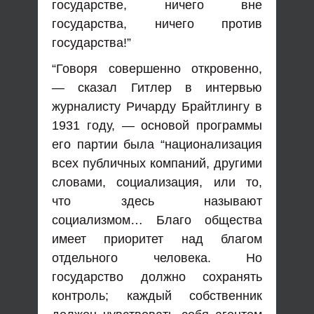
государстве, ничего вне
государства, ничего против
государства!”
“Говоря совершенно откровенно,
— сказал Гитлер в интервью
журналисту Ричарду Брайтлингу в
1931 году, — основой программы
его партии была “национализация
всех публичных компаний, другими
словами, социализация, или то,
что здесь называют
социализмом… Благо общества
имеет приоритет над благом
отдельного человека. Но
государство должно сохранять
контроль; каждый собственник