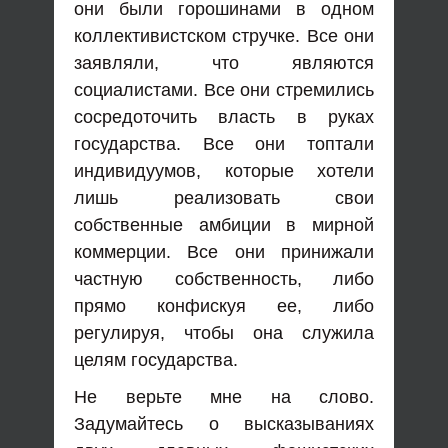
они были горошинами в одном
коллективистском стручке. Все они
заявляли, что являются
социалистами. Все они стремились
сосредоточить власть в руках
государства. Все они топтали
индивидуумов, которые хотели
лишь реализовать свои
собственные амбиции в мирной
коммерции. Все они принижали
частную собственность, либо
прямо конфискуя ее, либо
регулируя, чтобы она служила
целям государства.
Не верьте мне на слово.
Задумайтесь о высказываниях