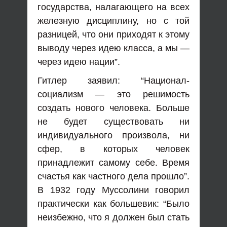
государства, налагающего на всех
железную дисциплину, но с той
разницей, что они приходят к этому
выводу через идею класса, а мы —
через идею нации”.
Гитлер заявил: “Национал-
социализм — это решимость
создать нового человека. Больше
не будет существовать ни
индивидуального произвола, ни
сфер, в которых человек
принадлежит самому себе. Время
счастья как частного дела прошло”.
В 1932 году Муссолини говорил
практически как большевик: “Было
неизбежно, что я должен был стать