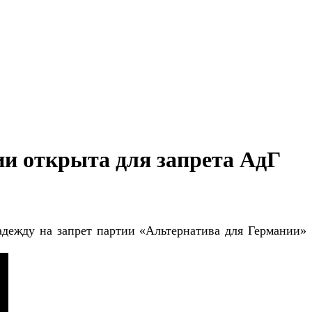
и открыта для запрета АдГ
дежду на запрет партии «Альтернатива для Германии»