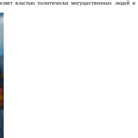
деляет властью политически могущественных людей и