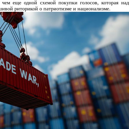
 чем еще одной схемой покупки голосов, которая на
шивой риторикой о патриотизме и национализме.