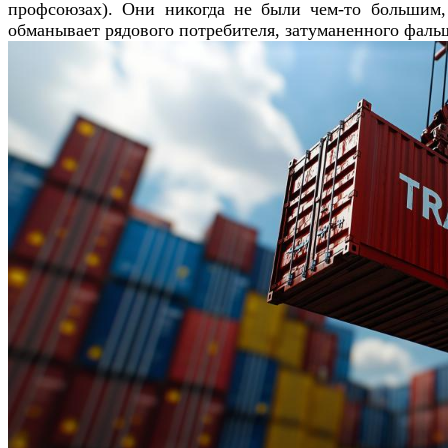
профсоюзах). Они никогда не были чем-то большим,
обманывает рядового потребителя, затуманенного фаль