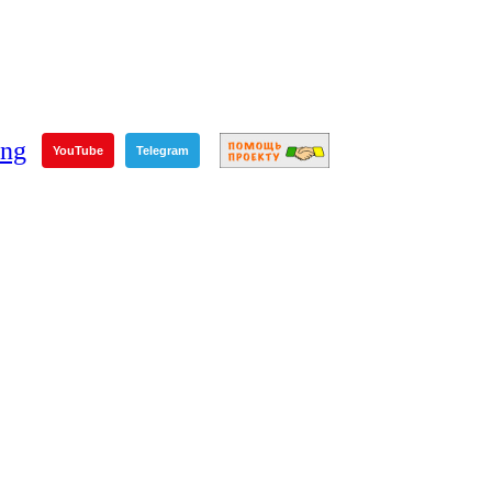
YouTube
Telegram