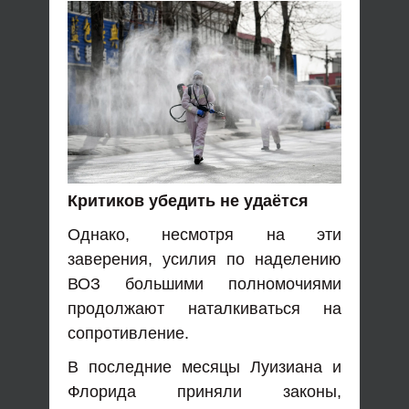
Критиков убедить не удаётся
Однако, несмотря на эти
заверения, усилия по наделению
ВОЗ большими полномочиями
продолжают наталкиваться на
сопротивление.
В последние месяцы Луизиана и
Флорида приняли законы,