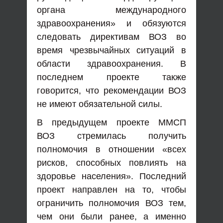
органа международного
здравоохранения» и обязуются
следовать директивам ВОЗ во
время чрезвычайных ситуаций в
области здравоохранения. В
последнем проекте также
говорится, что рекомендации ВОЗ
не имеют обязательной силы.
В предыдущем проекте ММСП
ВОЗ стремилась получить
полномочия в отношении «всех
рисков, способных повлиять на
здоровье населения». Последний
проект направлен на то, чтобы
ограничить полномочия ВОЗ тем,
чем они были ранее, а именно