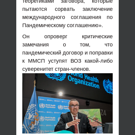
теоретиками заговора, которые
пытаются сорвать заключение
международного соглашения по
Пандемическому соглашению».
Он опроверг критические
замечания о том, что
пандемический договор и поправки
к ММСП уступят ВОЗ какой-либо
суверенитет стран-членов.