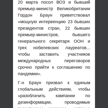
20 марта посол ВОЗ и бывший
премьер-министр Великобритании
Гордон Браун приветствовал
«мощную интервенцию 23 бывших
президентов стран, 22 бывших
премьер-министров, бывшего
генерального секретаря ООН и
трех нобелевских лауреатов...
чтобы заставить участников
международных переговоров
срочно прийти к соглашению по
пандемии».
Г-н Браун призвал к единым
глобальным действиям, чтобы
«разоблачить кампании по
дезинформации, проводимые