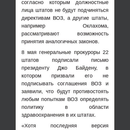
согласно которым должностные
лица штатов не будут подчиняться
директивам ВОЗ, а другие штаты,
например Оклахома,
рассматривают возможность
принятия аналогичных законов.
8 мая генеральные прокуроры 22
штатов подписали письмо
президенту Джо Байдену, в
котором призвали его не
подписывать соглашения ВОЗ и
заявили, что будут противостоять
любым попыткам ВОЗ определять
политику в области
здравоохранения в их штатах.
«Хотя последняя версия