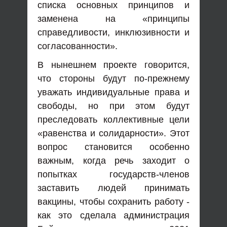
списка основных принципов и
заменена на «принципы
справедливости, инклюзивности и
согласованности».
В нынешнем проекте говорится,
что стороны будут по-прежнему
уважать индивидуальные права и
свободы, но при этом будут
преследовать коллективные цели
«равенства и солидарности». Этот
вопрос становится особенно
важным, когда речь заходит о
попытках государств-членов
заставить людей принимать
вакцины, чтобы сохранить работу -
как это сделала администрация