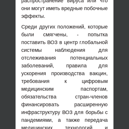
распространение вируса или что
они могут иметь вредные побочные
эффекты.
Среди других положений, которые
были смягчены, - попытка
поставить ВОЗ в центр глобальной
системы наблюдения для
отслеживания потенциальных
заболеваний, правила для
ускорения производства вакцин,
требования к цифровым
медицинским паспортам,
обязательства стран-членов
финансировать расширенную
инфраструктуру ВОЗ для борьбы с
пандемиями, а также передача
медицинских технологий и