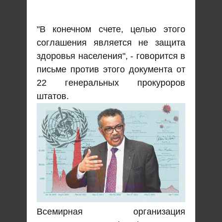
"В конечном счете, целью этого
соглашения является не защита
здоровья населения", - говорится в
письме против этого документа от
22 генеральных прокуроров
штатов.
Всемирная организация