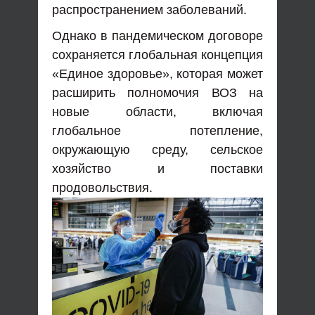
распространением заболеваний.
Однако в пандемическом договоре
сохраняется глобальная концепция
«Единое здоровье», которая может
расширить полномочия ВОЗ на
новые области, включая
глобальное потепление,
окружающую среду, сельское
хозяйство и поставки
продовольствия.