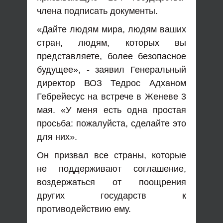
члена подписать документы.
«Дайте людям мира, людям ваших
стран, людям, которых вы
представляете, более безопасное
будущее», - заявил Генеральный
директор ВОЗ Тедрос Адханом
Гебрейесус на встрече в Женеве 3
мая. «У меня есть одна простая
просьба: пожалуйста, сделайте это
для них».
Он призвал все страны, которые
не поддерживают соглашение,
воздержаться от поощрения
других государств к
противодействию ему.