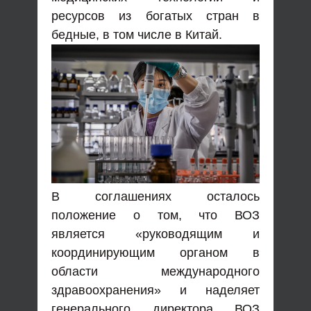
ресурсов из богатых стран в
бедные, в том числе в Китай.
В соглашениях осталось
положение о том, что ВОЗ
является «руководящим и
координирующим органом в
области международного
здравоохранения» и наделяет
генерального директора ВОЗ