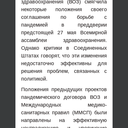
здравоохранения (ВОЗ) смягчила
некоторые положения своего
соглашения по борьбе с
пандемией в преддверии
предстоящей 27 мая Всемирной
ассамблеи здравоохранения.
Однако критики в Соединенных
Штатах говорят, что эти изменения
недостаточно эффективны для
решения проблем, связанных с
политикой.
Положения предыдущих проектов
пандемического договора ВОЗ и
Международных медико-
санитарных правил (ММСП) были
направлены на эффективную
централизацию и увеличение