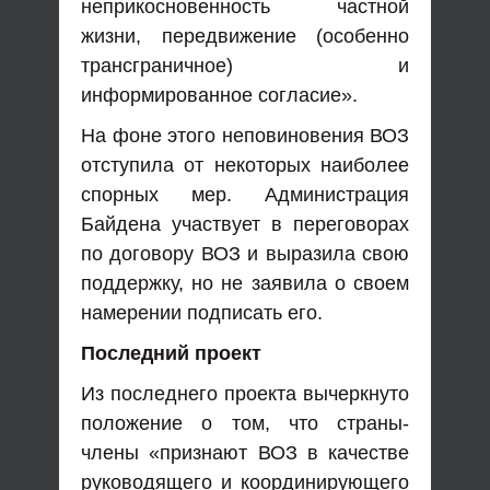
неприкосновенность частной
жизни, передвижение (особенно
трансграничное) и
информированное согласие».
На фоне этого неповиновения ВОЗ
отступила от некоторых наиболее
спорных мер. Администрация
Байдена участвует в переговорах
по договору ВОЗ и выразила свою
поддержку, но не заявила о своем
намерении подписать его.
Последний проект
Из последнего проекта вычеркнуто
положение о том, что страны-
члены «признают ВОЗ в качестве
руководящего и координирующего