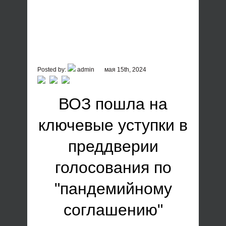
Posted by:
admin
мая 15th, 2024
ВОЗ пошла на
ключевые уступки в
преддверии
голосования по
"пандемийному
соглашению"