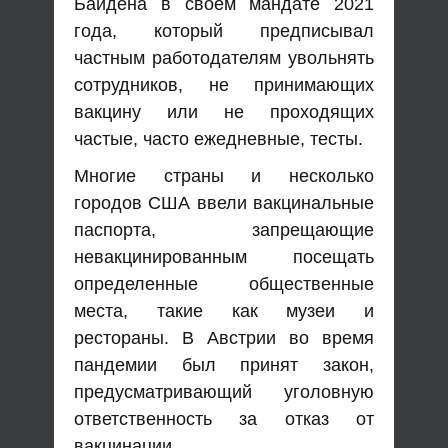
Байдена в своем мандате 2021
года, который предписывал
частным работодателям увольнять
сотрудников, не принимающих
вакцину или не проходящих
частые, часто ежедневные, тесты.
Многие страны и несколько
городов США ввели вакцинальные
паспорта, запрещающие
невакцинированным посещать
определенные общественные
места, такие как музеи и
рестораны. В Австрии во время
пандемии был принят закон,
предусматривающий уголовную
ответственность за отказ от
вакцинации.