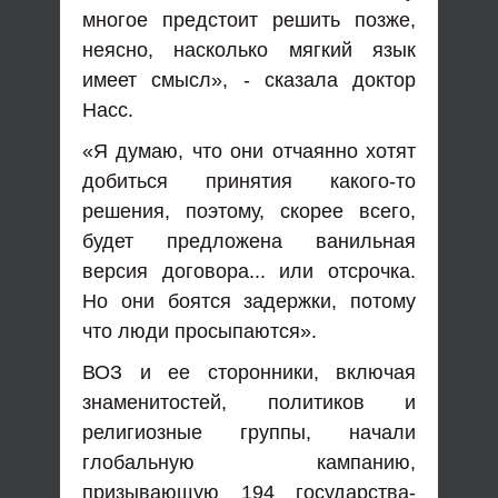
многое предстоит решить позже,
неясно, насколько мягкий язык
имеет смысл», - сказала доктор
Насс.
«Я думаю, что они отчаянно хотят
добиться принятия какого-то
решения, поэтому, скорее всего,
будет предложена ванильная
версия договора... или отсрочка.
Но они боятся задержки, потому
что люди просыпаются».
ВОЗ и ее сторонники, включая
знаменитостей, политиков и
религиозные группы, начали
глобальную кампанию,
призывающую 194 государства-