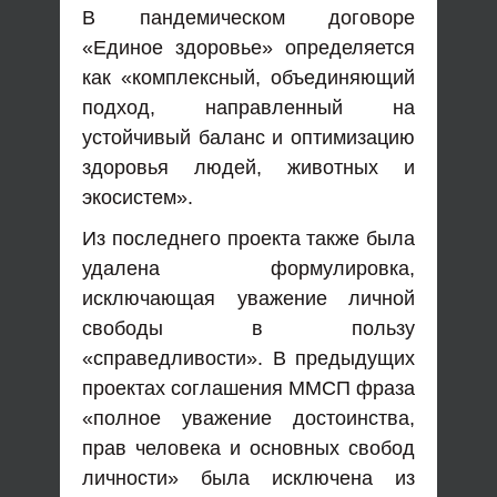
В пандемическом договоре
«Единое здоровье» определяется
как «комплексный, объединяющий
подход, направленный на
устойчивый баланс и оптимизацию
здоровья людей, животных и
экосистем».
Из последнего проекта также была
удалена формулировка,
исключающая уважение личной
свободы в пользу
«справедливости». В предыдущих
проектах соглашения ММСП фраза
«полное уважение достоинства,
прав человека и основных свобод
личности» была исключена из