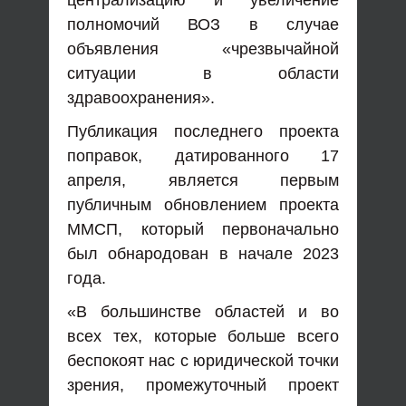
полномочий ВОЗ в случае
объявления «чрезвычайной
ситуации в области
здравоохранения».
Публикация последнего проекта
поправок, датированного 17
апреля, является первым
публичным обновлением проекта
ММСП, который первоначально
был обнародован в начале 2023
года.
«В большинстве областей и во
всех тех, которые больше всего
беспокоят нас с юридической точки
зрения, промежуточный проект