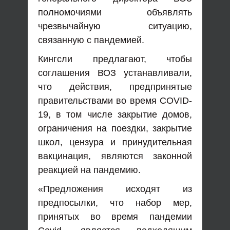
полномочиями объявлять
чрезвычайную ситуацию,
связанную с пандемией.
Кингсли предлагают, чтобы
соглашения ВОЗ устанавливали,
что действия, предпринятые
правительствами во время COVID-
19, в том числе закрытие домов,
ограничения на поездки, закрытие
школ, цензура и принудительная
вакцинация, являются законной
реакцией на пандемию.
«Предложения исходят из
предпосылки, что набор мер,
принятых во время пандемии