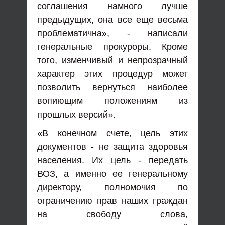
соглашения намного лучше
предыдущих, она все еще весьма
проблематична», - написали
генеральные прокуроры. Кроме
того, изменчивый и непрозрачный
характер этих процедур может
позволить вернуться наиболее
вопиющим положениям из
прошлых версий».
«В конечном счете, цель этих
документов - не защита здоровья
населения. Их цель - передать
ВОЗ, а именно ее генеральному
директору, полномочия по
ограничению прав наших граждан
на свободу слова,