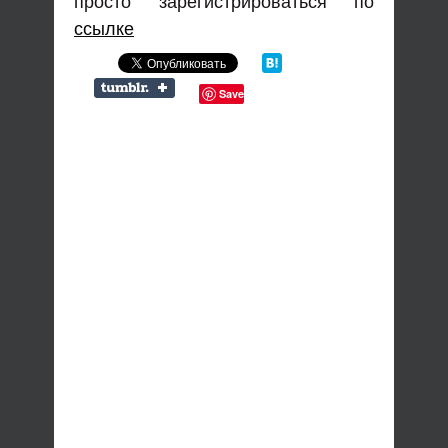
просто зарегистрироваться по
ссылке
Save