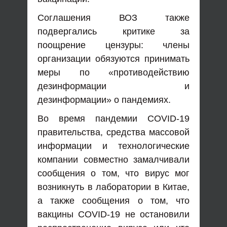
Соглашения ВОЗ также
подвергались критике за
поощрение цензуры: члены
организации обязуются принимать
меры по «противодействию
дезинформации и
дезинформации» о пандемиях.
Во время пандемии COVID-19
правительства, средства массовой
информации и технологические
компании совместно замалчивали
сообщения о том, что вирус мог
возникнуть в лаборатории в Китае,
а также сообщения о том, что
вакцины COVID-19 не остановили