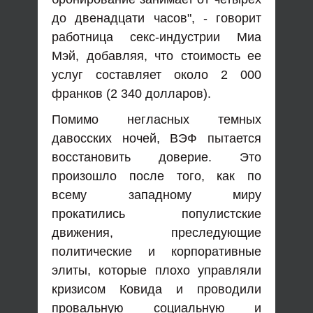
до двенадцати часов", - говорит
работница секс-индустрии Миа
Мэй, добавляя, что стоимость ее
услуг составляет около 2 000
франков (2 340 долларов).
Помимо негласных темных
давосских ночей, ВЭФ пытается
восстановить доверие. Это
произошло после того, как по
всему западному миру
прокатились популистские
движения, преследующие
политические и корпоративные
элиты, которые плохо управляли
кризисом Ковида и проводили
провальную социальную и