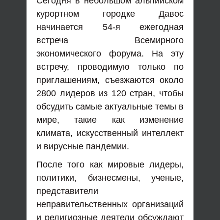
Сегодня в небольшом альпийском
курортном городке Давос
начинается 54-я ежегодная
встреча Всемирного
экономического форума. На эту
встречу, проводимую только по
приглашениям, съезжаются около
2800 лидеров из 120 стран, чтобы
обсудить самые актуальные темы в
мире, такие как изменение
климата, искусственный интеллект
и вирусные пандемии.
После того как мировые лидеры,
политики, бизнесмены, ученые,
представители
неправительственных организаций
и религиозные деятели обсуждают