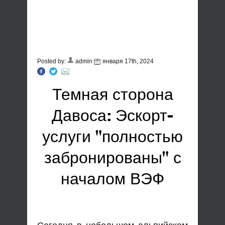
Posted by:
admin
января 17th, 2024
Темная сторона
Давоса: Эскорт-
услуги "полностью
забронированы" с
началом ВЭФ