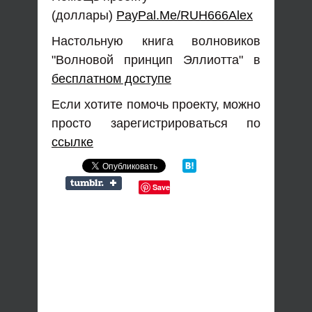
(доллары)
PayPal.Me/RUH666Alex
Настольную книга волновиков
"Волновой принцип Эллиотта" в
бесплатном доступе
Если хотите помочь проекту, можно
просто зарегистрироваться по
ссылке
Save