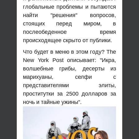
глобальные проблемы и пытаются
найти "решения" вопросов,
стоящих перед миром, в
послеобеденное время
происходящее скрыто от публики.
Что будет в меню в этом году? The
New York Post описывает: "Икра,
волшебные грибы, десерты из
марихуаны, селфи с
представителями элиты,
проститутки за 2500 долларов за
ночь и тайные ужины".