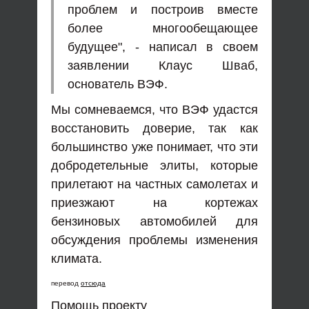
проблем и построив вместе
более многообещающее
будущее", - написал в своем
заявлении Клаус Шваб,
основатель ВЭФ.
Мы сомневаемся, что ВЭФ удастся
восстановить доверие, так как
большинство уже понимает, что эти
добродетельные элиты, которые
прилетают на частных самолетах и
приезжают на кортежах
бензиновых автомобилей для
обсуждения проблемы изменения
климата.
перевод
отсюда
Помощь проекту