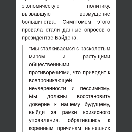
экономическую политику,
вызвавшую возмущение
большинства. Симптомом этого
провала стали данные опросов о
президентве Байдена.
"Мы сталкиваемся с расколотым
миром и растущими
общественными
противоречиями, что приводит к
всепроникающей
неуверенности и пессимизму.
Мы должны восстановить
доверие к нашему будущему,
выйдя за рамки кризисного
управления, обратившись к
коренным причинам нынешних