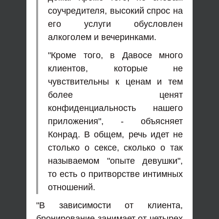
соучредителя, высокий спрос на
его услуги обусловлен
алкоголем и вечеринками.
"Кроме того, в Давосе много
клиентов, которые не
чувствительны к ценам и тем
более ценят
конфиденциальность нашего
приложения", - объясняет
Конрад. В общем, речь идет не
столько о сексе, сколько о так
называемом "опыте девушки",
то есть о притворстве интимных
отношений.
"В зависимости от клиента,
бронирование занимает от четырех