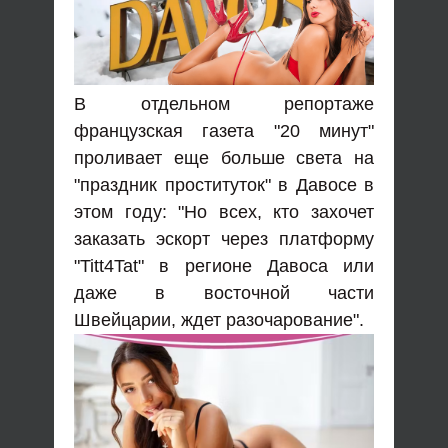
В отдельном репортаже
французская газета "20 минут"
проливает еще больше света на
"праздник проституток" в Давосе в
этом году: "Но всех, кто захочет
заказать эскорт через платформу
"Titt4Tat" в регионе Давоса или
даже в восточной части
Швейцарии, ждет разочарование".