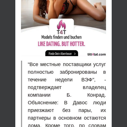
"Все местные поставщики услуг
полностью забронированы в
течение недели ВЭФ", -
подтверждает владелец
компании Б. Конрад.
Объяснение: В Давос люди
приезжают без пары, их
партнеры в основном остаются
дома. Кроме того, по словам