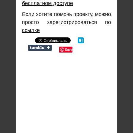
бесплатном доступе
Если хотите помочь проекту, можно
просто зарегистрироваться по
ссылке
Save