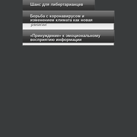
Шанс для либертарианцев
Борьба с коронавирусом и
изменением климата как новая
религия
«Принуждение» к эмоциональному
восприятию информации