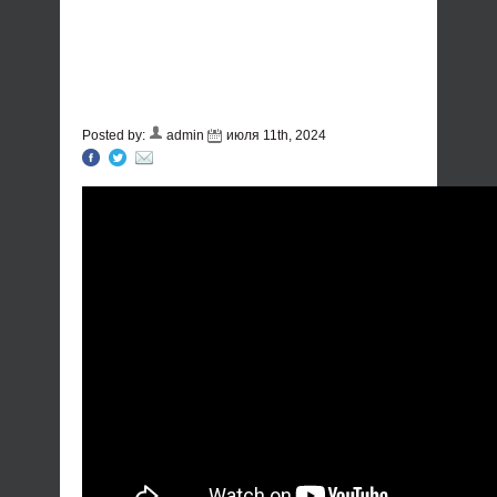
Posted by:
admin
июля 11th, 2024