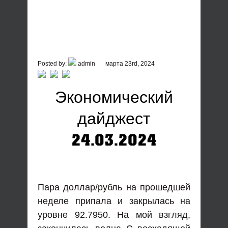
Posted by:
admin
марта 23rd, 2024
Экономический
дайджест
24.03.2024
Пара доллар/рубль на прошедшей
неделе припала и закрылась на
уровне 92.7950. На мой взгляд,