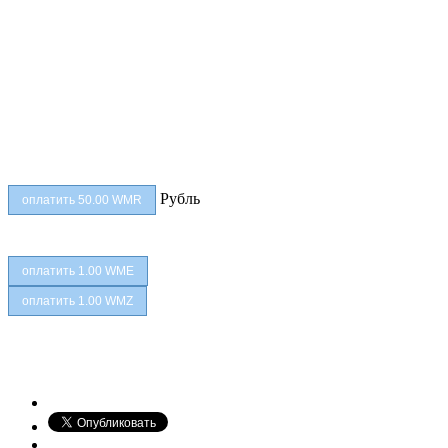
Рубль