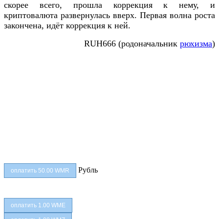
скорее всего, прошла коррекция к нему, и
криптовалюта развернулась вверх. Первая волна роста
закончена, идёт коррекция к ней.
RUH666 (родоначальник
рюхизма
)
Рубль