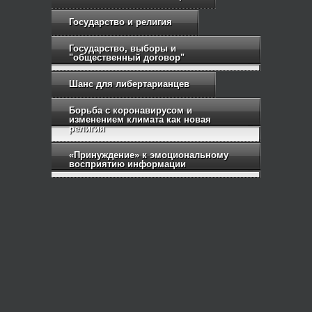
Государство и религия
Государство, выборы и
"общественный договор"
Шанс для либертарианцев
Борьба с коронавирусом и
изменением климата как новая
религия
«Принуждение» к эмоциональному
восприятию информации