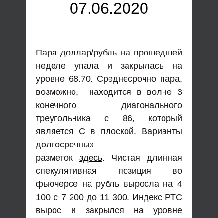
07.06.2020
Пара доллар/рубль на прошедшей
неделе упала и закрылась на
уровне 68.70. Среднесрочно пара,
возможно, находится в волне 3
конечного диагонального
треугольника с 86, который
является С в плоской. Варианты
долгосрочных
разметок
здесь
. Чистая длинная
спекулятивная позиция во
фьючерсе на рубль выросла на 4
100 с 7 200 до 11 300. Индекс РТС
вырос и закрылся на уровне