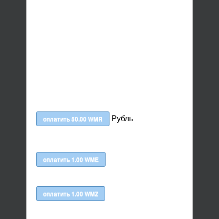
Рубль