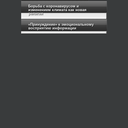
Борьба с коронавирусом и
изменением климата как новая
религия
«Принуждение» к эмоциональному
восприятию информации