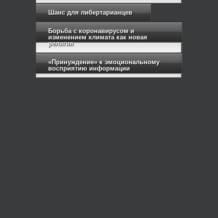
Шанс для либертарианцев
Борьба с коронавирусом и
изменением климата как новая
религия
«Принуждение» к эмоциональному
восприятию информации