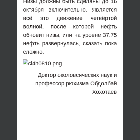
Низы должны быть сделаны до 16
октября включительно. Является
всё это движение четвёртой
волной, после которой нефть
обновит низы, или на уровне 37.75
нефть развернулась, сказать пока
сложно.
Доктор околовсяческих наук и
профессор рюхизма Обдолбай
Хохотаев