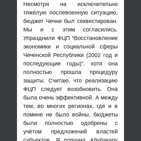
Несмотря на исключительно
тяжёлую послевоенную ситуацию,
бюджет Чечни был секвестирован.
Мы и с этим согласились.
Упразднили ФЦП "Восстановление
экономики и социальной сферы
Чеченской Республики (2002 год и
последующие годы)", хотя она
полностью прошла процедуру
защиты. Считаю, что реализацию
ФЦП следует возобновить. Она
была очень эффективной. А между
тем, во многих регионах, где и в
помине не было войны, бюджеты
были полностью одобрены с
учётом предложений властей
субъектов. Я поручил Абубакару