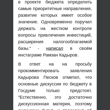
в проекте бюджета определить
самые приоритетные направления,
развитие которых имеет особое
значение. Одновременно поручил
держать на жестком контроле
вопросы привлечения инвестиций,
расширения налогооблагаемой
базы." -
написал
в своём
инстаграме Рамзан Кадыров.
В ответ на на просьбу
прокомментировать заявления
Кадырова Песков отметил, что
основные дискуссии по бюджету в
Госдуме только предстоят.
"Естественно, это достаточно
дискуссионная материя, поэтому