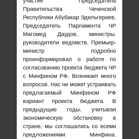
участие Председатель
Правительства Чеченской
Республики Абубакар Эдельгериев,
Председатель Парламента ЧР
Магомед Даудов, министры,
руководители ведомств. Премьер-
министр подробно
проинформировал о работе по
согласованию проекта бюджета ЧР
с Минфином РФ. Возникает много
вопросов. Нас не может устраивать
предлагаемый Минфином РФ
вариант проекта бюджета. В
предыдущие годы, учитывая
экономическую обстановку в
стране, мы соглашались со всеми
предложениями Минфина.