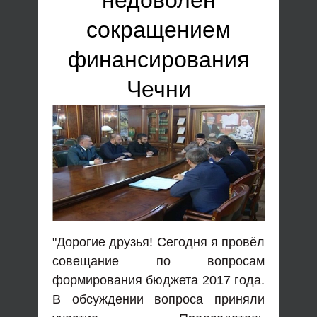
недоволен
сокращением
финансирования
Чечни
"Дорогие друзья! Сегодня я провёл
совещание по вопросам
формирования бюджета 2017 года.
В обсуждении вопроса приняли