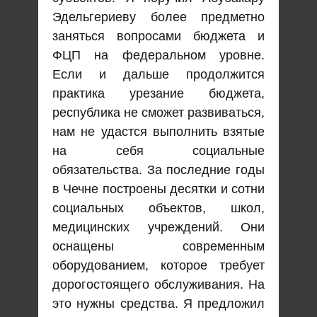
Эдельгериеву более предметно
заняться вопросами бюджета и
ФЦП на федеральном уровне.
Если и дальше продолжится
практика урезание бюджета,
республика не сможет развиваться,
нам не удастся выполнить взятые
на себя социальные
обязательства. За последние годы
в Чечне построены десятки и сотни
социальных объектов, школ,
медицинских учреждений. Они
оснащены современным
оборудованием, которое требует
дорогостоящего обслуживания. На
это нужны средства. Я предложил