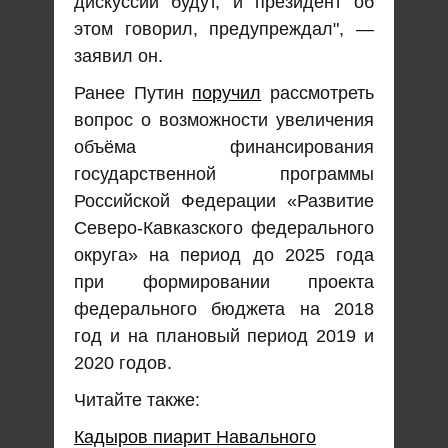
дискуссии будут, и президент об
этом говорил, предупреждал", —
заявил он.
Ранее Путин
поручил
рассмотреть
вопрос о возможности увеличения
объёма финансирования
государственной программы
Российской Федерации «Развитие
Северо-Кавказского федерального
округа» на период до 2025 года
при формировании проекта
федерального бюджета на 2018
год и на плановый период 2019 и
2020 годов.
Читайте также:
Кадыров пиарит Навального