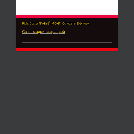
Right-Dexter-ПРАВЫЙ ФРОНТ. Основан в 2014 году.
Связь с администрацией