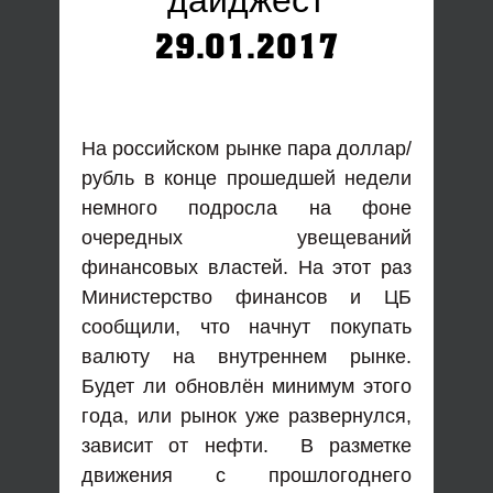
дайджест
29.01.2017
На российском рынке пара доллар/
рубль в конце прошедшей недели
немного подросла на фоне
очередных увещеваний
финансовых властей. На этот раз
Министерство финансов и ЦБ
сообщили, что начнут покупать
валюту на внутреннем рынке.
Будет ли обновлён минимум этого
года, или рынок уже развернулся,
зависит от нефти. В разметке
движения с прошлогоднего