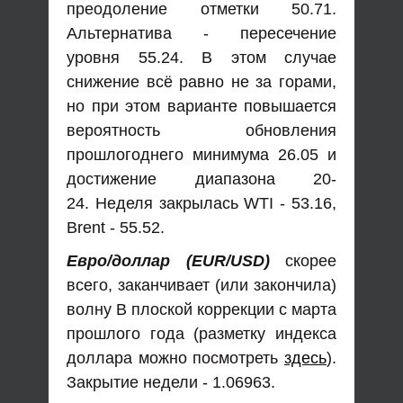
преодоление отметки 50.71.
Альтернатива - пересечение
уровня 55.24. В этом случае
снижение всё равно не за горами,
но при этом варианте повышается
вероятность обновления
прошлогоднего минимума 26.05 и
достижение диапазона 20-
24. Неделя закрылась WTI - 53.16,
Brent - 55.52.
Евро/доллар (EUR/USD)
скорее
всего, заканчивает (или закончила)
волну В плоской коррекции с марта
прошлого года (разметку индекса
доллара можно посмотреть
здесь
).
Закрытие недели - 1.06963.