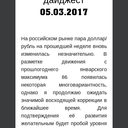
дайджест
05.03.2017
На российском рынке пара доллар/
рубль на прошедшей неделе вновь
изменилась незначительно. В
разметке движения с
прошлогоднего январского
максимума 86 появилась
некоторая многовариантность,
однако я продолжаю ожидать
значимой восходящей коррекции в
ближайшее время. Для
подтверждения её развития
желательным будет пробой уровня