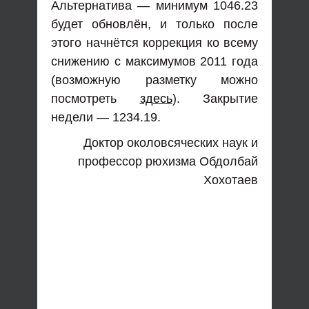
Альтернатива — минимум 1046.23
будет обновлён, и только после
этого начнётся коррекция ко всему
снижению с максимумов 2011 года
(возможную разметку можно
посмотреть
здесь
). Закрытие
недели — 1234.19.
Доктор околовсяческих наук и
профессор рюхизма Обдолбай
Хохотаев