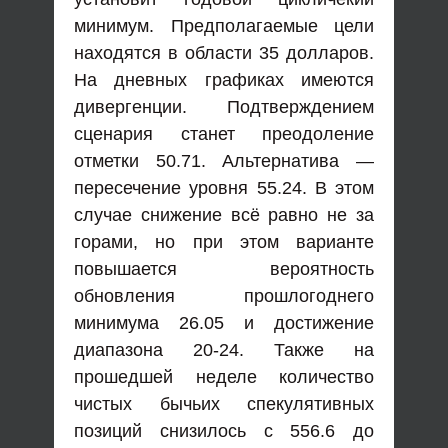
минимум. Предполагаемые цели
находятся в области 35 долларов.
На дневных графиках имеются
дивергенции. Подтверждением
сценария станет преодоление
отметки 50.71. Альтернатива —
пересечение уровня 55.24. В этом
случае снижение всё равно не за
горами, но при этом варианте
повышается вероятность
обновления прошлогоднего
минимума 26.05 и достижение
диапазона 20-24. Также на
прошедшей неделе количество
чистых бычьих спекулятивных
позиций снизилось с 556.6 до