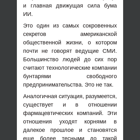
и главная движущая сила бума
ИИ.
Это один из самых сокровенных
секретов американской
общественной жизни, о котором
почти не говорят ведущие СМИ.
Большинство людей до сих пор
считают технологические компании
бунтарями свободного
предпринимательства. Это не так.
Аналогичная ситуация, разумеется,
существует и в отношении
фармацевтических компаний. Эти
отношения уходят корнями в
далекое прошлое и становятся
еще более тесными до такой