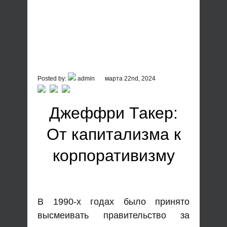
Posted by:
admin
марта 22nd, 2024
Джеффри Такер:
От капитализма к
корпоративизму
В 1990-х годах было принято
высмеивать правительство за