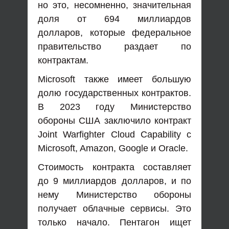
но это, несомненно, значительная
доля от 694 миллиардов
долларов, которые федеральное
правительство раздает по
контрактам.
Microsoft также имеет большую
долю государственных контрактов.
В 2023 году Министерство
обороны США заключило контракт
Joint Warfighter Cloud Capability с
Microsoft, Amazon, Google и Oracle.
Стоимость контракта составляет
до 9 миллиардов долларов, и по
нему Министерство обороны
получает облачные сервисы. Это
только начало. Пентагон ищет