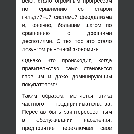
века, стало огромным прогрессом
по сравнению со старой
гильдийной системой феодализма
и, конечно, большим шагом по
сравнению с древними
деспотиями. С тех пор это стало
лозунгом рыночной экономики.
Однако что происходит, когда
правительство само становится
главным и даже доминирующим
покупателем?
Таким образом, меняется этика
частного предпринимательства.
Перестав быть заинтересованным
в обслуживании населения,
предприятие переключает свое