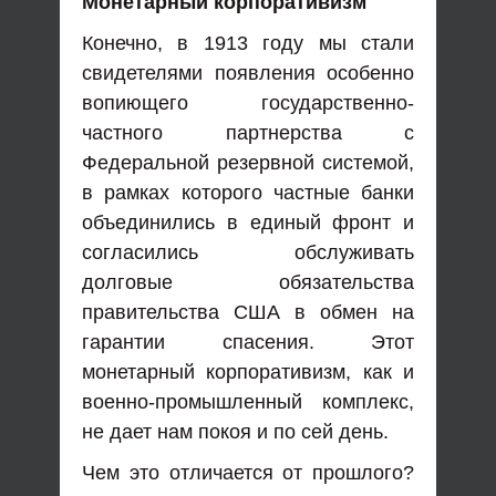
Монетарный корпоративизм
Конечно, в 1913 году мы стали
свидетелями появления особенно
вопиющего государственно-
частного партнерства с
Федеральной резервной системой,
в рамках которого частные банки
объединились в единый фронт и
согласились обслуживать
долговые обязательства
правительства США в обмен на
гарантии спасения. Этот
монетарный корпоративизм, как и
военно-промышленный комплекс,
не дает нам покоя и по сей день.
Чем это отличается от прошлого?