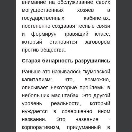
внимание на обслуживание своих
могущественных хозяев в
государственных кабинетах,
постепенно создавая тесные связи
и формируя правящий класс,
который становится заговором
против общества.
Старая бинарность разрушились
Раньше это называлось "кумовской
капитализм", что, возможно,
описывает некоторые проблемы в
небольших масштабах. Это другой
уровень реальности, который
нуждается в совершенно ином
названии. Это название -
корпоративизм, придуманный в