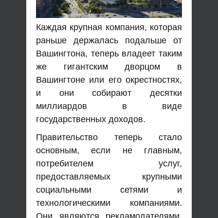
Каждая крупная компания, которая
раньше держалась подальше от
Вашингтона, теперь владеет таким
же гигантским дворцом в
Вашингтоне или его окрестностях,
и они собирают десятки
миллиардов в виде
государственных доходов.
Правительство теперь стало
основным, если не главным,
потребителем услуг,
предоставляемых крупными
социальными сетями и
технологическими компаниями.
Они являются рекламодателями,