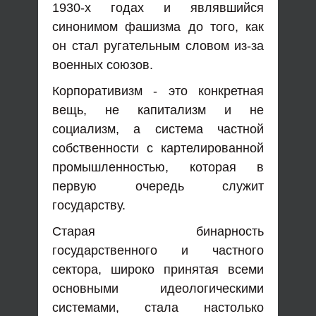
1930-х годах и являвшийся
синонимом фашизма до того, как
он стал ругательным словом из-за
военных союзов.
Корпоративизм - это конкретная
вещь, не капитализм и не
социализм, а система частной
собственности с картелированной
промышленностью, которая в
первую очередь служит
государству.
Старая бинарность
государственного и частного
сектора, широко принятая всеми
основными идеологическими
системами, стала настолько