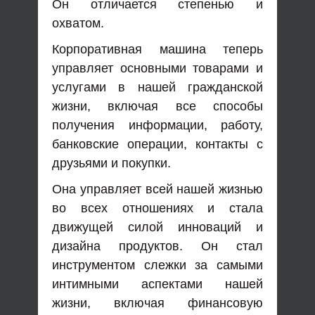
Он отличается степенью и
охватом.
Корпоративная машина теперь
управляет основными товарами и
услугами в нашей гражданской
жизни, включая все способы
получения информации, работу,
банковские операции, контакты с
друзьями и покупки.
Она управляет всей нашей жизнью
во всех отношениях и стала
движущей силой инноваций и
дизайна продуктов. Он стал
инструментом слежки за самыми
интимными аспектами нашей
жизни, включая финансовую