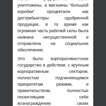
уничтожены, а магазины "большой
коробки" процветали как
дистрибьюторы одобренной
продукции, в то время как
огромная часть рабочей силы была
названа несущественной и
отправлена на социальное
обеспечение.
Это было корпоративистское
государство в действии, с крупным
корпоративным сектором,
полностью подчиняющимся
приоритетам режима, и
правительством, полностью
посвятившим себя
вознаграждению своих