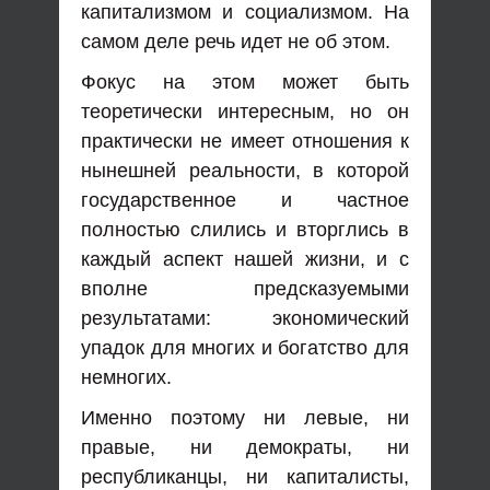
капитализмом и социализмом. На
самом деле речь идет не об этом.
Фокус на этом может быть
теоретически интересным, но он
практически не имеет отношения к
нынешней реальности, в которой
государственное и частное
полностью слились и вторглись в
каждый аспект нашей жизни, и с
вполне предсказуемыми
результатами: экономический
упадок для многих и богатство для
немногих.
Именно поэтому ни левые, ни
правые, ни демократы, ни
республиканцы, ни капиталисты,