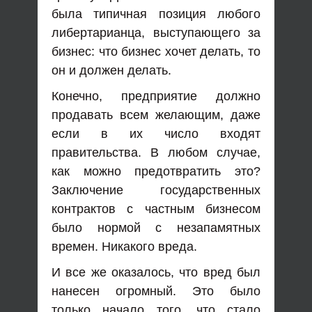
была типичная позиция любого
либертарианца, выступающего за
бизнес: что бизнес хочет делать, то
он и должен делать.
Конечно, предприятие должно
продавать всем желающим, даже
если в их число входят
правительства. В любом случае,
как можно предотвратить это?
Заключение государственных
контрактов с частным бизнесом
было нормой с незапамятных
времен. Никакого вреда.
И все же оказалось, что вред был
нанесен огромный. Это было
только начало того, что стало