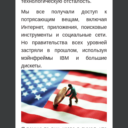
технологическую отсталость.
Мы все получали доступ к
потрясающим вещам, включая
Интернет, приложения, поисковые
инструменты и социальные сети.
Но правительства всех уровней
застряли в прошлом, используя
мэйнфреймы IBM и большие
дискеты.