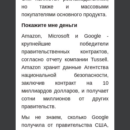
но также и массовыми
покупателями основного продукта.
Покажите мне деньги
Amazon, Microsoft и Google -
крупнейшие победители
правительственных контрактов,
согласно отчету компании Tussell.
Amazon хранит данные Агентства
национальной безопасности,
заключив контракт на 10
миллиардов долларов, и получает
сотни миллионов от других
правительств.
Мы не знаем, сколько Google
получила от правительства США,