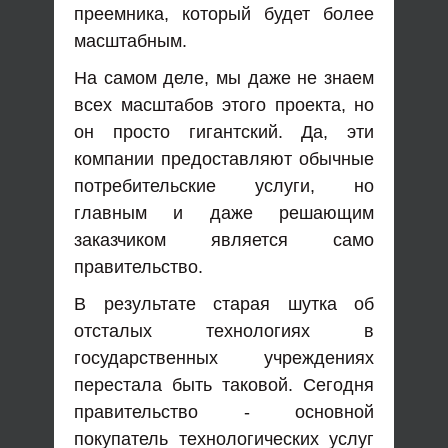
преемника, который будет более
масштабным.
На самом деле, мы даже не знаем
всех масштабов этого проекта, но
он просто гигантский. Да, эти
компании предоставляют обычные
потребительские услуги, но
главным и даже решающим
заказчиком является само
правительство.
В результате старая шутка об
отсталых технологиях в
государственных учреждениях
перестала быть таковой. Сегодня
правительство - основной
покупатель технологических услуг