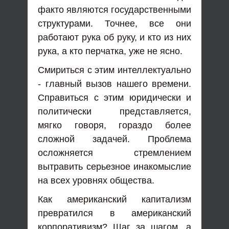
факто являются государственными
структурами. Точнее, все они
работают рука об руку, и кто из них
рука, а кто перчатка, уже не ясно.
Смириться с этим интеллектуально
- главный вызов нашего времени.
Справиться с этим юридически и
политически представляется,
мягко говоря, гораздо более
сложной задачей. Проблема
осложняется стремлением
вытравить серьезное инакомыслие
на всех уровнях общества.
Как американский капитализм
превратился в американский
корпоративизм? Шаг за шагом, а