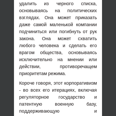
удалить из черного списка,
основываясь на политических
взглядах. Она может приказать
даже самой маленькой компании
подчиниться или погибнуть от рук
закона. Она может схватить
любого человека и сделать его
врагом общества, основываясь
исключительно на мнении или
действии, противоречащем
приоритетам режима.
Короче говоря, этот корпоративизм
- во всех его итерациях, включая
регуляторное государство и
патентную военную базу,
поддерживающую и