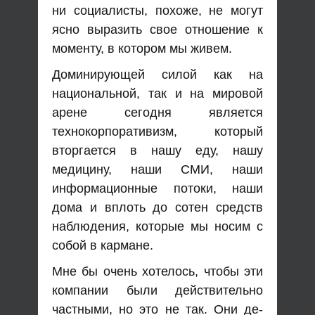
ни социалисты, похоже, не могут
ясно выразить свое отношение к
моменту, в котором мы живем.
Доминирующей силой как на
национальной, так и на мировой
арене сегодня является
технокорпоративизм, который
вторгается в нашу еду, нашу
медицину, наши СМИ, наши
информационные потоки, наши
дома и вплоть до сотен средств
наблюдения, которые мы носим с
собой в кармане.
Мне бы очень хотелось, чтобы эти
компании были действительно
частными, но это не так. Они де-