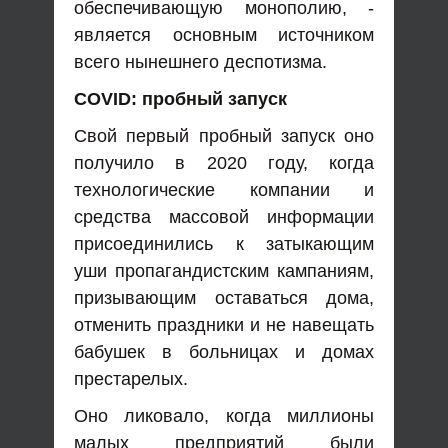
обеспечивающую монополию, -
является основным источником
всего нынешнего деспотизма.
COVID: пробный запуск
Свой первый пробный запуск оно
получило в 2020 году, когда
технологические компании и
средства массовой информации
присоединились к затыкающим
уши пропагандистским кампаниям,
призывающим оставаться дома,
отменить праздники и не навещать
бабушек в больницах и домах
престарелых.
Оно ликовало, когда миллионы
малых предприятий были