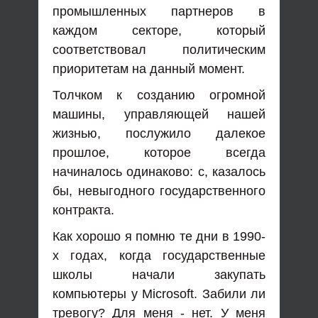
промышленных партнеров в
каждом секторе, который
соответствовал политическим
приоритетам на данный момент.
Толчком к созданию огромной
машины, управляющей нашей
жизнью, послужило далекое
прошлое, которое всегда
начиналось одинаково: с, казалось
бы, невыгодного государственного
контракта.
Как хорошо я помню те дни в 1990-
х годах, когда государственные
школы начали закупать
компьютеры у Microsoft. Забили ли
тревогу? Для меня - нет. У меня