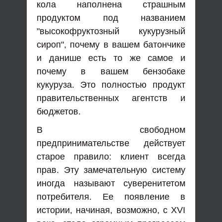
кола наполнена страшным
продуктом под названием
"высокофруктозный кукурузный
сироп", почему в вашем батончике
и данише есть то же самое и
почему в вашем бензобаке
кукуруза. Это полностью продукт
правительственных агентств и
бюджетов.
В свободном
предпринимательстве действует
старое правило: клиент всегда
прав. Эту замечательную систему
иногда называют суверенитетом
потребителя. Ее появление в
истории, начиная, возможно, с XVI