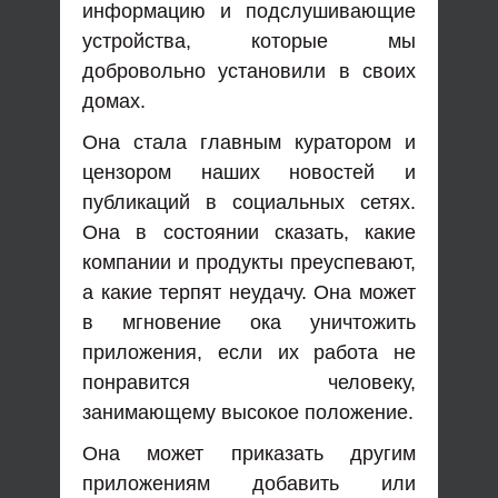
информацию и подслушивающие
устройства, которые мы
добровольно установили в своих
домах.
Она стала главным куратором и
цензором наших новостей и
публикаций в социальных сетях.
Она в состоянии сказать, какие
компании и продукты преуспевают,
а какие терпят неудачу. Она может
в мгновение ока уничтожить
приложения, если их работа не
понравится человеку,
занимающему высокое положение.
Она может приказать другим
приложениям добавить или