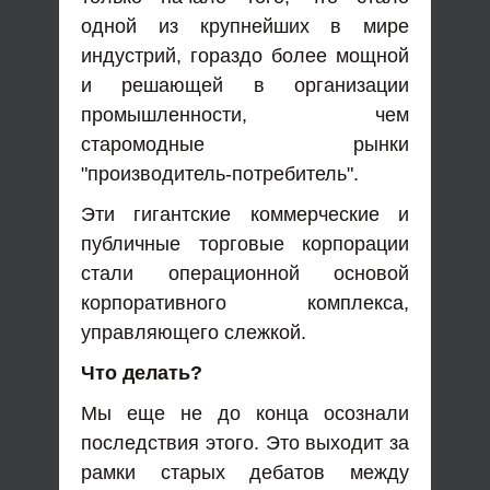
одной из крупнейших в мире
индустрий, гораздо более мощной
и решающей в организации
промышленности, чем
старомодные рынки
"производитель-потребитель".
Эти гигантские коммерческие и
публичные торговые корпорации
стали операционной основой
корпоративного комплекса,
управляющего слежкой.
Что делать?
Мы еще не до конца осознали
последствия этого. Это выходит за
рамки старых дебатов между