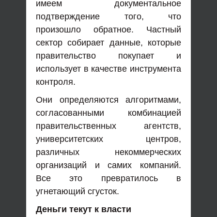
имеем документальное
подтверждение того, что
произошло обратное. Частный
сектор собирает данные, которые
правительство покупает и
использует в качестве инструмента
контроля.
Они определяются алгоритмами,
согласованными комбинацией
правительственных агентств,
университетских центров,
различных некоммерческих
организаций и самих компаний.
Все это превратилось в
угнетающий сгусток.
Деньги текут к власти