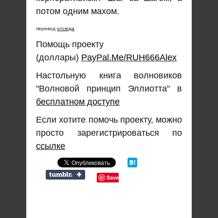
потом одним махом.
перевод
отсюда
Помощь проекту
(доллары)
PayPal.Me/RUH666Alex
Настольную книга волновиков
"Волновой принцип Эллиотта" в
бесплатном доступе
Если хотите помочь проекту, можно
просто зарегистрироваться по
ссылке
Save