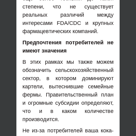
степени, что не существует
реальных различий между
интересами FDA/CDC и крупных
фармацевтических компаний.
Предпочтения потребителей не
имеют значения
В этих рамках мы также можем
обозначить сельскохозяйственный
сектор, в котором доминируют
картели, вытеснившие семейные
фермы. Правительственный план
и огромные субсидии определяют,
что и в каком количестве
производится.
Не из-за потребителей ваша кока-