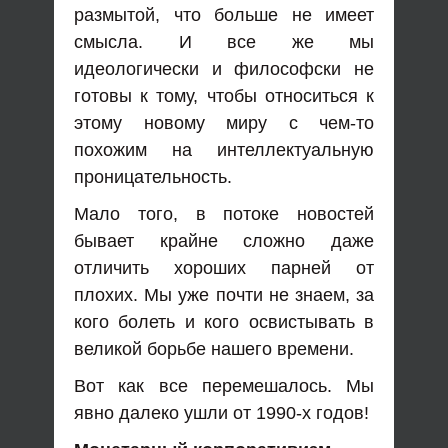
размытой, что больше не имеет
смысла. И все же мы
идеологически и философски не
готовы к тому, чтобы относиться к
этому новому миру с чем-то
похожим на интеллектуальную
проницательность.
Мало того, в потоке новостей
бывает крайне сложно даже
отличить хороших парней от
плохих. Мы уже почти не знаем, за
кого болеть и кого освистывать в
великой борьбе нашего времени.
Вот как все перемешалось. Мы
явно далеко ушли от 1990-х годов!