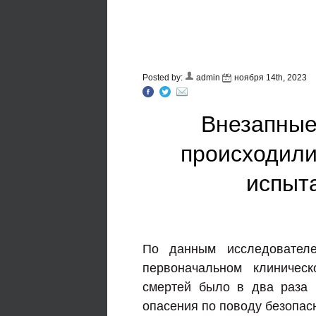
Posted by:
admin
ноября 14th, 2023
Внезапные
происходили
испыта
По данным исследователе
первоначальном клиническ
смертей было в два раза 
опасения по поводу безопас