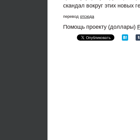
скандал вокруг этих новых г
перевод
отсюда
Помощь проекту (доллары)