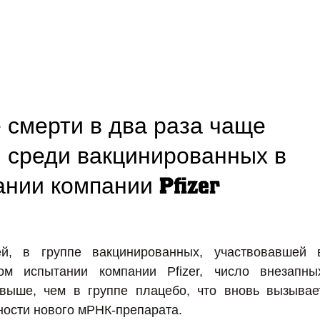
 смерти в два раза чаще
 среди вакцинированных в
нии компании Pfizer
й, в группе вакцинированных, участвовавшей 
ом испытании компании Pfizer, число внезапны
выше, чем в группе плацебо, что вновь вызывае
ности нового мРНК-препарата.