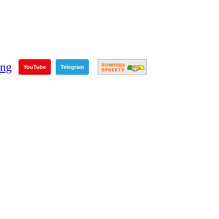
YouTube
Telegram