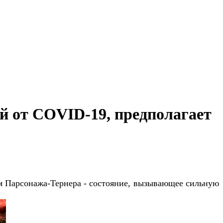
ей от COVID-19, предполагает
м Парсонажа-Тернера - состояние, вызывающее сильную